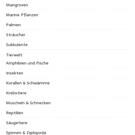
Mangroven
Marine Pflanzen
Palmen
Sträucher
Sukkulente
Tierwelt
Amphibien und Fische
Insekten
Korallen & Schwämme
Krebstiere
Muscheln & Schnecken
Reptilien
Säugetiere
Spinnen & Diplopoda