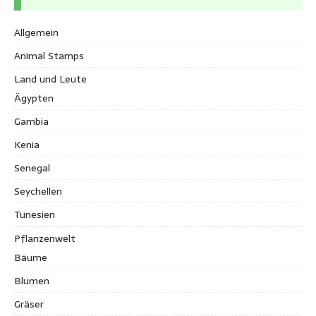
Allgemein
Animal Stamps
Land und Leute
Ägypten
Gambia
Kenia
Senegal
Seychellen
Tunesien
Pflanzenwelt
Bäume
Blumen
Gräser