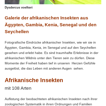
Dysdercus voelkeri
Galerie der afrikanischen Insekten aus
Ägypten, Gambia, Kenia, Senegal und den
Seychellen
Fotografische Eindrücke afrikanischer Insekten, wie wir sie in
Ägypten, Gambia, Kenia, im Senegal und auf den Seychellen
gesehen und erlebt habe. Es sind traumhafte Erlebnisse in der
afrikanischen Wildnis unter den Tieren sein zu dürfen. Diese
Momente der Freiheit haben tief in unseren Herzen Gefühle
ausgelöst, die das Leben mit anderen Augen sehen.
Afrikanische Insekten
mit 108 Arten
Auflistung der beobachteten afrikanischen Insekten nach ihrer
zoologischen Systematik in ihren Ordnungen und Familien