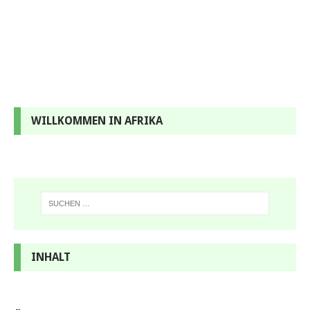
WILLKOMMEN IN AFRIKA
INHALT