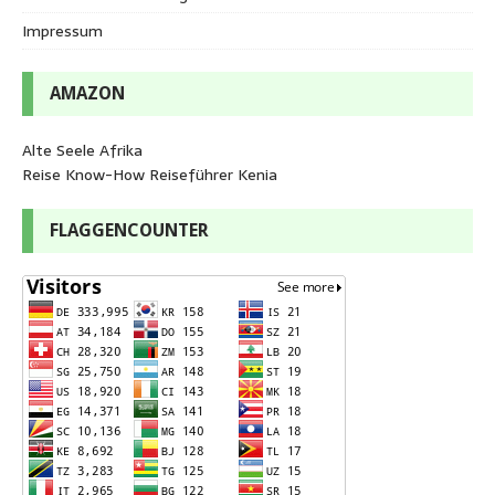
Impressum
AMAZON
Alte Seele Afrika
Reise Know-How Reiseführer Kenia
FLAGGENCOUNTER