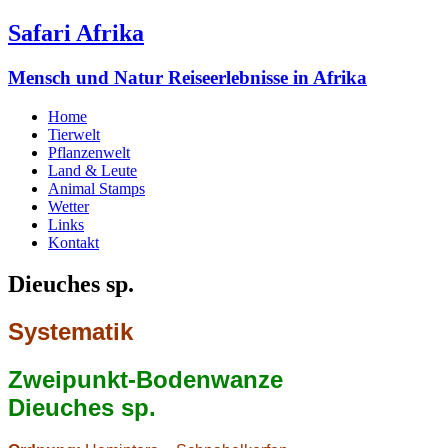
Safari Afrika
Mensch und Natur Reiseerlebnisse in Afrika
Home
Tierwelt
Pflanzenwelt
Land & Leute
Animal Stamps
Wetter
Links
Kontakt
Dieuches sp.
Systematik
Zweipunkt-Bodenwanze
Dieuches sp.