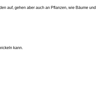
 Boden auf, gehen aber auch an Pflanzen, wie Bäume und
wickeln kann.