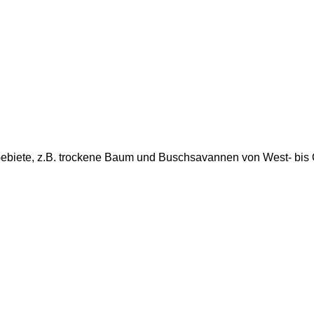
Gebiete, z.B. trockene Baum und Buschsavannen von West- bis O