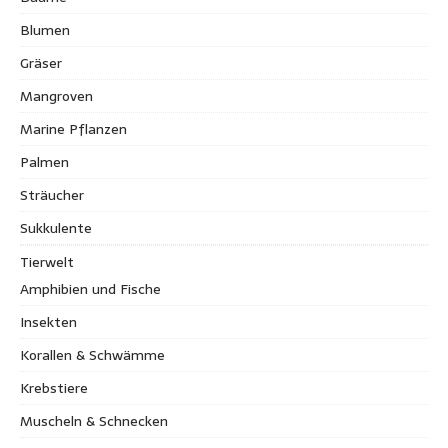
Blumen
Gräser
Mangroven
Marine Pflanzen
Palmen
Sträucher
Sukkulente
Tierwelt
Amphibien und Fische
Insekten
Korallen & Schwämme
Krebstiere
Muscheln & Schnecken