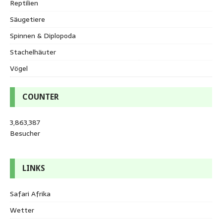
Reptilien
Säugetiere
Spinnen & Diplopoda
Stachelhäuter
Vögel
COUNTER
3,863,387
Besucher
LINKS
Safari Afrika
Wetter