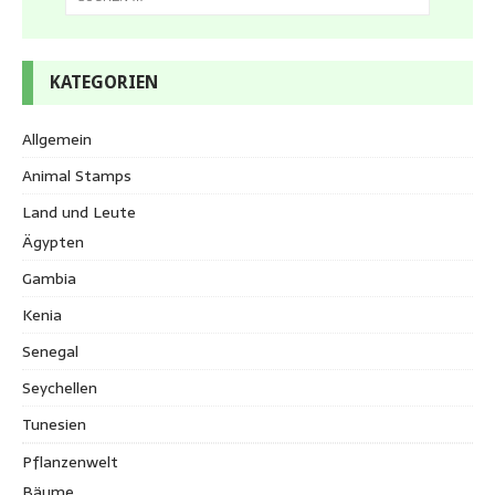
KATEGORIEN
Allgemein
Animal Stamps
Land und Leute
Ägypten
Gambia
Kenia
Senegal
Seychellen
Tunesien
Pflanzenwelt
Bäume