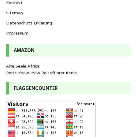
Kontakt
Sitemap
Datenschutz Erklärung
Impressum
AMAZON
Alte Seele Afrika
Reise Know-How Reiseführer Kenia
FLAGGENCOUNTER