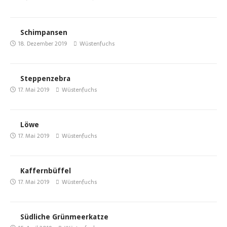
Schimpansen
18. Dezember 2019
Wüstenfuchs
Steppenzebra
17. Mai 2019
Wüstenfuchs
Löwe
17. Mai 2019
Wüstenfuchs
Kaffernbüffel
17. Mai 2019
Wüstenfuchs
Südliche Grünmeerkatze