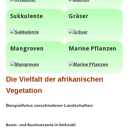
Sukkulente
Gräser
Mangroven
Marine Pflanzen
Die Vielfalt der afrikanischen
Vegetation
Beispielfotos verschiedener Landschaften:
Baum- und Buschsavanne in Amboseli