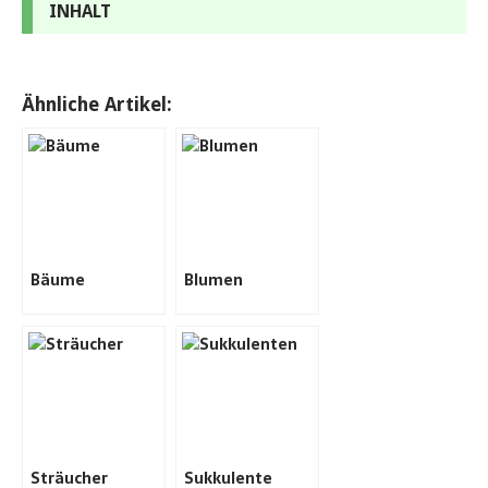
INHALT
Ähnliche Artikel:
Bäume
Blumen
Sträucher
Sukkulente