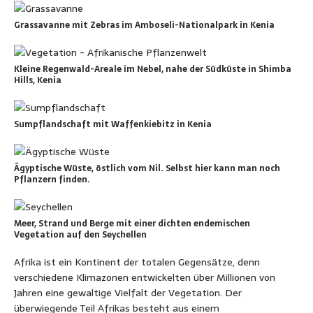
Grassavanne mit Zebras im Amboseli-Nationalpark in Kenia
Kleine Regenwald-Areale im Nebel, nahe der Südküste in Shimba
Hills, Kenia
Sumpflandschaft mit Waffenkiebitz in Kenia
Ägyptische Wüste, östlich vom Nil. Selbst hier kann man noch
Pflanzern finden.
Meer, Strand und Berge mit einer dichten endemischen
Vegetation auf den Seychellen
Afrika ist ein Kontinent der totalen Gegensätze, denn
verschiedene Klimazonen entwickelten über Millionen von
Jahren eine gewaltige Vielfalt der Vegetation. Der
überwiegende Teil Afrikas besteht aus einem