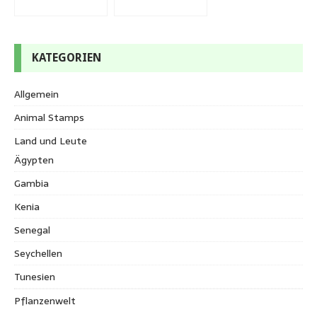
KATEGORIEN
Allgemein
Animal Stamps
Land und Leute
Ägypten
Gambia
Kenia
Senegal
Seychellen
Tunesien
Pflanzenwelt