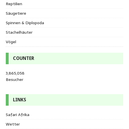
Reptilien
Säugetiere
Spinnen & Diplopoda
Stachelhäuter
Vögel
COUNTER
3,865,058
Besucher
LINKS
Safari Afrika
Wetter