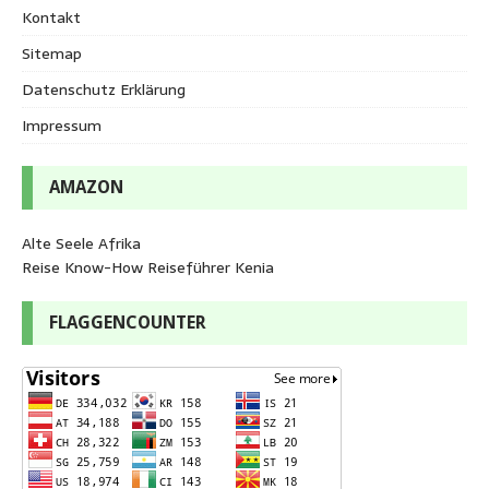
Kontakt
Sitemap
Datenschutz Erklärung
Impressum
AMAZON
Alte Seele Afrika
Reise Know-How Reiseführer Kenia
FLAGGENCOUNTER