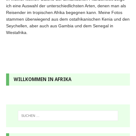
ich eine Auswahl der unterschiedlichsten Arten, denen man als
Reisender im tropischen Afrika begegnen kann. Meine Fotos
stammen überwiegend aus dem ostafrikanischen Kenia und den
Seychellen, aber auch aus Gambia und dem Senegal in
Westafrika.
WILLKOMMEN IN AFRIKA