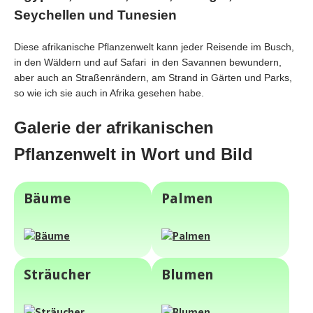
Seychellen und Tunesien
Diese afrikanische Pflanzenwelt kann jeder Reisende im Busch,
in den Wäldern und auf Safari in den Savannen bewundern,
aber auch an Straßenrändern, am Strand in Gärten und Parks,
so wie ich sie auch in Afrika gesehen habe.
Galerie der afrikanischen
Pflanzenwelt in Wort und Bild
Bäume
Palmen
Sträucher
Blumen