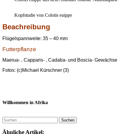
Kopfstudie von Colotis euippe
Beachreibung
Flügelspannweite: 35 – 40 mm
Futterpflanze
Maerua- , Capparis- , Cadaba- und Boscia- Gewächse
Fotos: (c)Michael Kürschner (3)
Willkommen in Afrika
Suchen
nach:
Ähnliche Artikel: