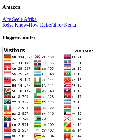
Amazon
Alte Seele Afrika
Reise Know-How Reiseführer Kenia
Flaggencounter