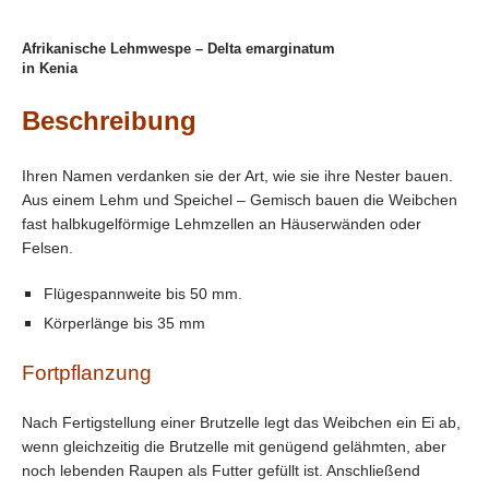
Afrikanische Lehmwespe – Delta emarginatum
in Kenia
Beschreibung
Ihren Namen verdanken sie der Art, wie sie ihre Nester bauen.
Aus einem Lehm und Speichel – Gemisch bauen die Weibchen
fast halbkugelförmige Lehmzellen an Häuserwänden oder
Felsen.
Flügespannweite bis 50 mm.
Körperlänge bis 35 mm
Fortpflanzung
Nach Fertigstellung einer Brutzelle legt das Weibchen ein Ei ab,
wenn gleichzeitig die Brutzelle mit genügend gelähmten, aber
noch lebenden Raupen als Futter gefüllt ist. Anschließend