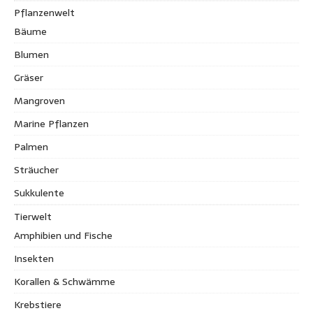
Pflanzenwelt
Bäume
Blumen
Gräser
Mangroven
Marine Pflanzen
Palmen
Sträucher
Sukkulente
Tierwelt
Amphibien und Fische
Insekten
Korallen & Schwämme
Krebstiere