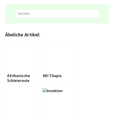
Ähnliche Artikel:
Afrikanische
Nil-Tilapia
Schleiereule