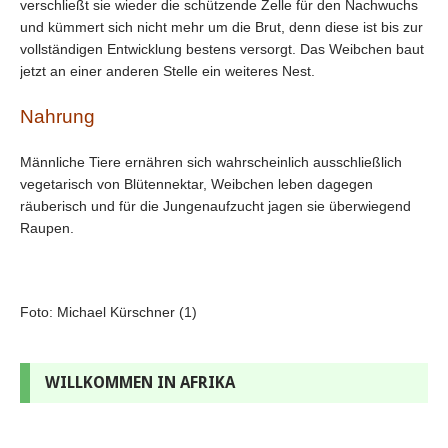
verschließt sie wieder die schützende Zelle für den Nachwuchs
und kümmert sich nicht mehr um die Brut, denn diese ist bis zur
vollständigen Entwicklung bestens versorgt. Das Weibchen baut
jetzt an einer anderen Stelle ein weiteres Nest.
Nahrung
Männliche Tiere ernähren sich wahrscheinlich ausschließlich
vegetarisch von Blütennektar, Weibchen leben dagegen
räuberisch und für die Jungenaufzucht jagen sie überwiegend
Raupen.
Foto: Michael Kürschner (1)
WILLKOMMEN IN AFRIKA