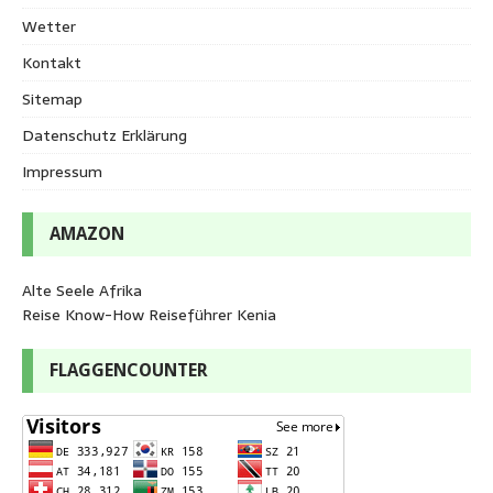
Wetter
Kontakt
Sitemap
Datenschutz Erklärung
Impressum
AMAZON
Alte Seele Afrika
Reise Know-How Reiseführer Kenia
FLAGGENCOUNTER