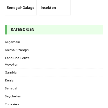
Senegal-Galago
Insekten
KATEGORIEN
Allgemein
Animal Stamps
Land und Leute
Ägypten
Gambia
Kenia
Senegal
Seychellen
Tunesien