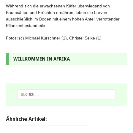
Während sich die erwachsenen Käfer überwiegend von
Baumsäften und Früchten ernähren, leben die Larven
ausschließlich im Boden mit einem hohen Anteil verrottender
Pflanzenbestandteile.
Fotos: (c) Michael Kürschner (1), Christel Selke (1)
WILLKOMMEN IN AFRIKA
Ähnliche Artikel: