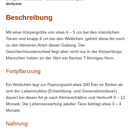
derbyana
Beschreibung
Mit einer Körpergröße von etwa 4 – 5 cm bei den männlichen
Tieren und knapp 4 cm bei den Weibchen, gehört diese Art noch
zu den kleineren Arten dieser Gattung. Der
Geschlechtsunterschied liegt aber nicht nur in der Körperlänge,
Männchen haben an der Stirn ein flaches T-förmiges Horn.
Fortpflanzung
Ein Weibchen legt zur Paarungszeit etwa 200 Eier im Boden ab
und der Lebenszyklus (Entwicklung- und Generationsdauer)
dauert bei dieser Art je nach Klimaverhältnis und Herkunft 9 – 12
Monate. Die Lebenserwartung adulter Tiere beträgt etwa 3 – 4
Monate.
Nahrung