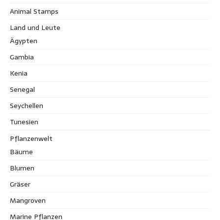
Animal Stamps
Land und Leute
Ägypten
Gambia
Kenia
Senegal
Seychellen
Tunesien
Pflanzenwelt
Bäume
Blumen
Gräser
Mangroven
Marine Pflanzen