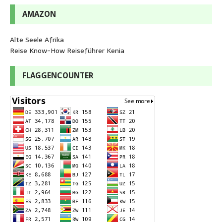
AMAZON
Alte Seele Afrika
Reise Know-How Reiseführer Kenia
FLAGGENCOUNTER