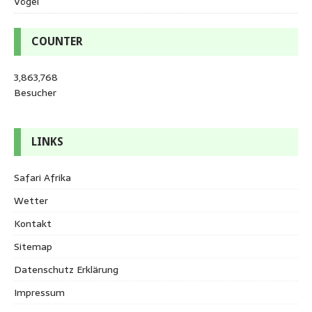
Vögel
COUNTER
3,863,768
Besucher
LINKS
Safari Afrika
Wetter
Kontakt
Sitemap
Datenschutz Erklärung
Impressum