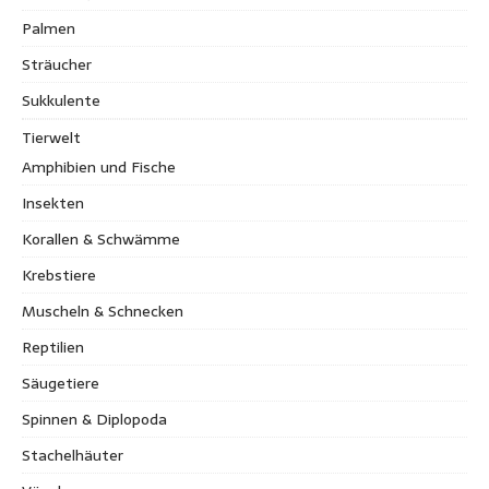
Palmen
Sträucher
Sukkulente
Tierwelt
Amphibien und Fische
Insekten
Korallen & Schwämme
Krebstiere
Muscheln & Schnecken
Reptilien
Säugetiere
Spinnen & Diplopoda
Stachelhäuter