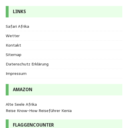
LINKS
Safari Afrika
Wetter
Kontakt
Sitemap
Datenschutz Erklärung
Impressum
AMAZON
Alte Seele Afrika
Reise Know-How Reiseführer Kenia
FLAGGENCOUNTER