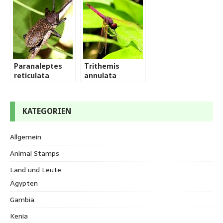
Paranaleptes
Trithemis
reticulata
annulata
KATEGORIEN
Allgemein
Animal Stamps
Land und Leute
Ägypten
Gambia
Kenia