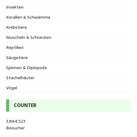
Insekten
Korallen & Schwämme
Krebstiere
Muscheln & Schnecken
Reptilien
Säugetiere
Spinnen & Diplopoda
Stachelhäuter
Vögel
COUNTER
3,864,523
Besucher