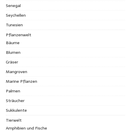
Senegal
Seychellen
Tunesien
Pflanzenwelt
Bäume
Blumen
Gräser
Mangroven
Marine Pflanzen
Palmen
Sträucher
Sukkulente
Tierwelt
Amphibien und Fische