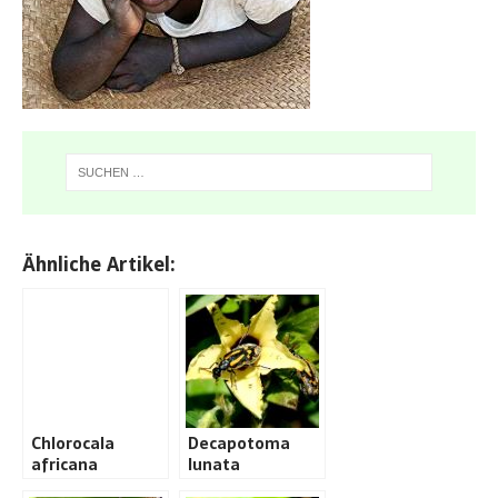
Ähnliche Artikel:
Chlorocala
Decapotoma
africana
lunata