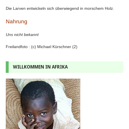
Die Larven entwickeln sich überwiegend in morschem Holz.
Nahrung
Uns nicht bekannt
Freilandfoto : (c) Michael Kürschner (2)
WILLKOMMEN IN AFRIKA