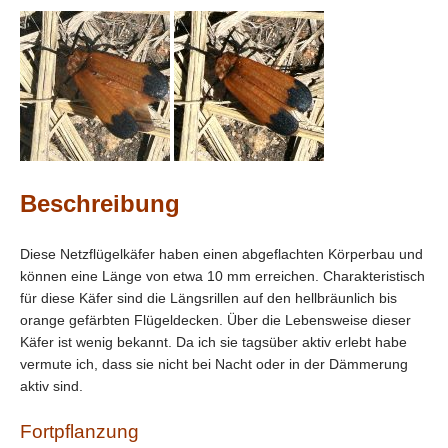
Beschreibung
Diese Netzflügelkäfer haben einen abgeflachten Körperbau und
können eine Länge von etwa 10 mm erreichen. Charakteristisch
für diese Käfer sind die Längsrillen auf den hellbräunlich bis
orange gefärbten Flügeldecken. Über die Lebensweise dieser
Käfer ist wenig bekannt. Da ich sie tagsüber aktiv erlebt habe
vermute ich, dass sie nicht bei Nacht oder in der Dämmerung
aktiv sind.
Fortpflanzung