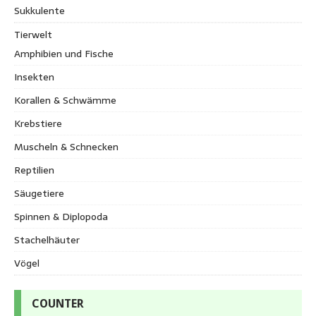
Sukkulente
Tierwelt
Amphibien und Fische
Insekten
Korallen & Schwämme
Krebstiere
Muscheln & Schnecken
Reptilien
Säugetiere
Spinnen & Diplopoda
Stachelhäuter
Vögel
COUNTER