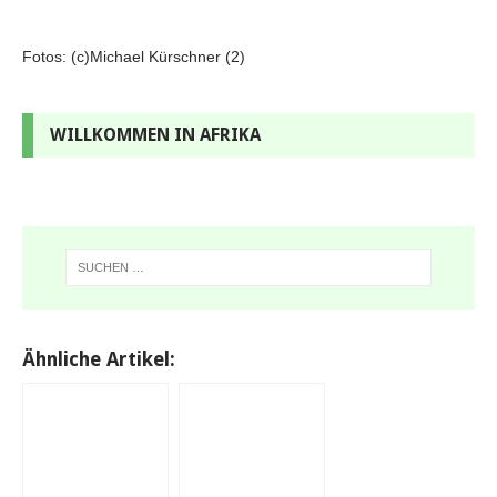
Fotos: (c)Michael Kürschner (2)
WILLKOMMEN IN AFRIKA
Ähnliche Artikel: