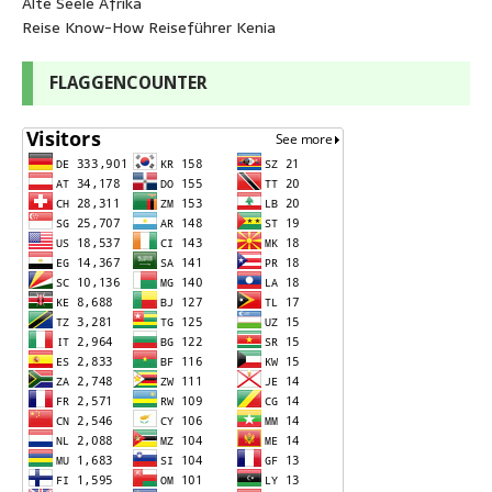
Alte Seele Afrika
Reise Know-How Reiseführer Kenia
FLAGGENCOUNTER