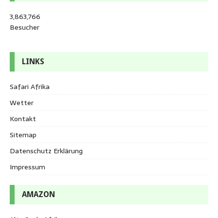
3,863,766
Besucher
LINKS
Safari Afrika
Wetter
Kontakt
Sitemap
Datenschutz Erklärung
Impressum
AMAZON