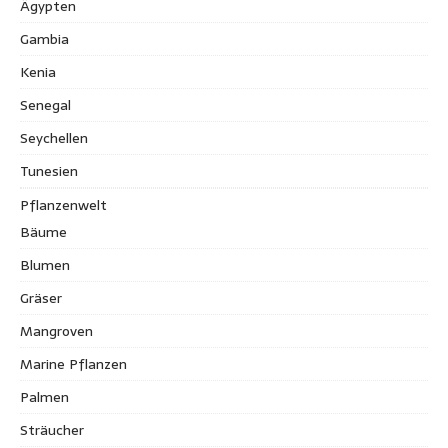
Ägypten
Gambia
Kenia
Senegal
Seychellen
Tunesien
Pflanzenwelt
Bäume
Blumen
Gräser
Mangroven
Marine Pflanzen
Palmen
Sträucher