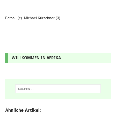
Fotos : (c) Michael Kürschner (3)
WILLKOMMEN IN AFRIKA
Ähnliche Artikel: