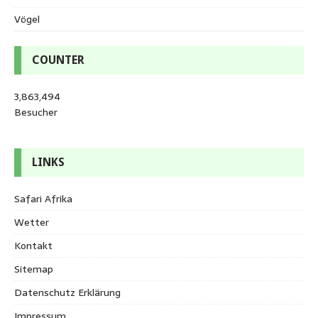
Vögel
COUNTER
3,863,494
Besucher
LINKS
Safari Afrika
Wetter
Kontakt
Sitemap
Datenschutz Erklärung
Impressum