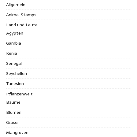
Allgemein
Animal Stamps
Land und Leute
Ägypten
Gambia
Kenia
Senegal
Seychellen
Tunesien
Pflanzenwelt
Bäume
Blumen
Gräser
Mangroven