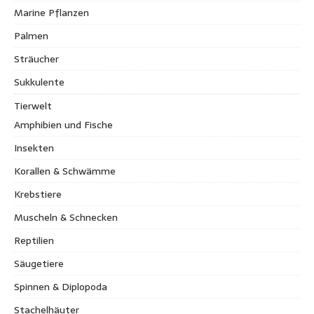
Marine Pflanzen
Palmen
Sträucher
Sukkulente
Tierwelt
Amphibien und Fische
Insekten
Korallen & Schwämme
Krebstiere
Muscheln & Schnecken
Reptilien
Säugetiere
Spinnen & Diplopoda
Stachelhäuter