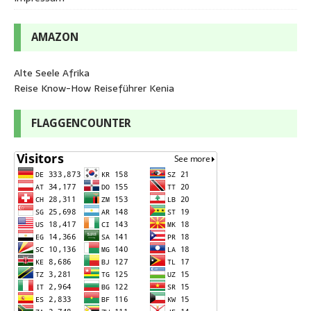
AMAZON
Alte Seele Afrika
Reise Know-How Reiseführer Kenia
FLAGGENCOUNTER