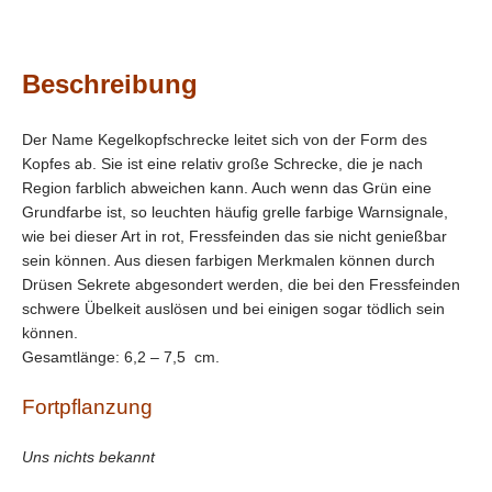
Beschreibung
Der Name Kegelkopfschrecke leitet sich von der Form des
Kopfes ab. Sie ist eine relativ große Schrecke, die je nach
Region farblich abweichen kann. Auch wenn das Grün eine
Grundfarbe ist, so leuchten häufig grelle farbige Warnsignale,
wie bei dieser Art in rot, Fressfeinden das sie nicht genießbar
sein können. Aus diesen farbigen Merkmalen können durch
Drüsen Sekrete abgesondert werden, die bei den Fressfeinden
schwere Übelkeit auslösen und bei einigen sogar tödlich sein
können.
Gesamtlänge: 6,2 – 7,5 cm.
Fortpflanzung
Uns nichts bekannt