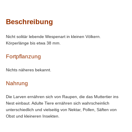
Beschreibung
Nicht solitär lebende Wespenart in kleinen Völkern.
Körperlänge bis etwa 38 mm.
Fortpflanzung
Nichts näheres bekannt.
Nahrung
Die Larven ernähren sich von Raupen, die das Muttertier ins
Nest einbaut. Adulte Tiere ernähren sich wahrscheinlich
unterschiedlich und vielseitig von Nektar, Pollen, Säften von
Obst und kleineren Insekten.