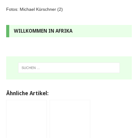
Fotos: Michael Kürschner (2)
WILLKOMMEN IN AFRIKA
Ähnliche Artikel: