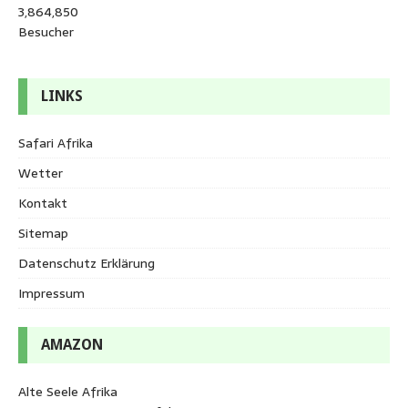
3,864,850
Besucher
LINKS
Safari Afrika
Wetter
Kontakt
Sitemap
Datenschutz Erklärung
Impressum
AMAZON
Alte Seele Afrika