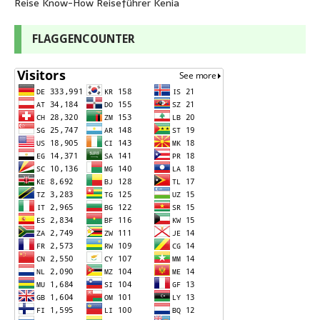
Reise Know-How Reiseführer Kenia
FLAGGENCOUNTER