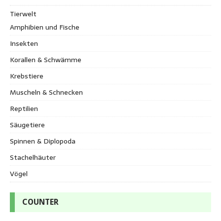
Tierwelt
Amphibien und Fische
Insekten
Korallen & Schwämme
Krebstiere
Muscheln & Schnecken
Reptilien
Säugetiere
Spinnen & Diplopoda
Stachelhäuter
Vögel
COUNTER