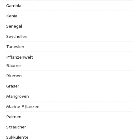
Gambia
Kenia
Senegal
Seychellen
Tunesien
Pflanzenwelt
Bäume
Blumen
Gräser
Mangroven
Marine Pflanzen
Palmen
Sträucher
Sukkulente