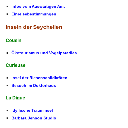
Infos vom Auswärtigen Amt
Einreisebestimmungen
Inseln der Seychellen
Cousin
Ökotourismus und Vogelparadies
Curieuse
Insel der Riesenschildkröten
Besuch im Doktorhaus
La Digue
Idyllische Trauminsel
Barbara Jenson Studio