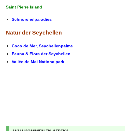
Saint Pierre Island
Schnorchelparadies
Natur der Seychellen
Coco de Mer, Seychellenpalme
Fauna & Flora der Seychellen
Vallée de Mai Nationalpark