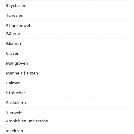
Seychellen
Tunesien
Pflanzenwelt
Bäume
Blumen
Gräser
Mangroven
Marine Pflanzen
Palmen
Sträucher
Sukkulente
Tierwelt
Amphibien und Fische
Insekten