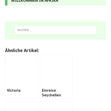
WILLKOMMEN IN AFRIKA
Ähnliche Artikel:
Victoria
Einreise
Seychellen