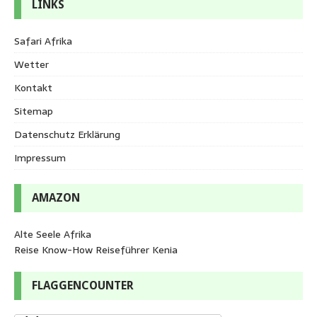
LINKS
Safari Afrika
Wetter
Kontakt
Sitemap
Datenschutz Erklärung
Impressum
AMAZON
Alte Seele Afrika
Reise Know-How Reiseführer Kenia
FLAGGENCOUNTER