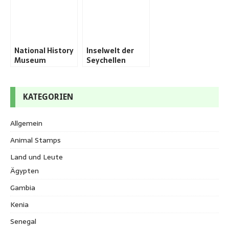
National History
Inselwelt der
Museum
Seychellen
KATEGORIEN
Allgemein
Animal Stamps
Land und Leute
Ägypten
Gambia
Kenia
Senegal