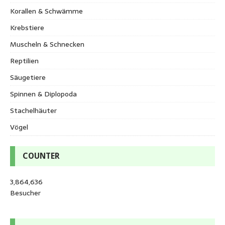
Korallen & Schwämme
Krebstiere
Muscheln & Schnecken
Reptilien
Säugetiere
Spinnen & Diplopoda
Stachelhäuter
Vögel
COUNTER
3,864,636
Besucher