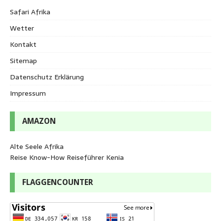
Safari Afrika
Wetter
Kontakt
Sitemap
Datenschutz Erklärung
Impressum
AMAZON
Alte Seele Afrika
Reise Know-How Reiseführer Kenia
FLAGGENCOUNTER