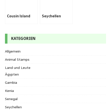
Cousin Island
Seychellen
KATEGORIEN
Allgemein
Animal Stamps
Land und Leute
Ägypten
Gambia
Kenia
Senegal
Seychellen