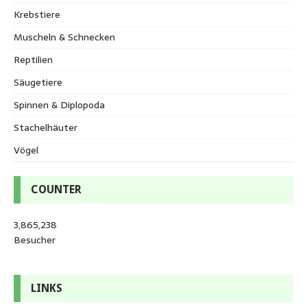
Krebstiere
Muscheln & Schnecken
Reptilien
Säugetiere
Spinnen & Diplopoda
Stachelhäuter
Vögel
COUNTER
3,865,238
Besucher
LINKS