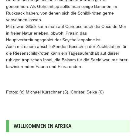
genommen. Als Geheimtipp sollte man einige Bananen im
Rucksack haben, von denen sich die Schildkröten gerne
verwöhnen lassen.
Mit etwas Glück kann man auf Curieuse auch die Coco de Mer
in freier Natur erleben, obwohl Praslin das
Hauptverbreitungsgebiet der Seychellenpalme ist.
Auch mit einem abschließenden Besuch in der Zuchtstation für
die Riesenschildkröten kann ein Tagesaufenthalt auf dieser
ruhigen tropischen Insel, die Balsam für die Seele war, mit ihrer
faszinierenden Fauna und Flora enden.
Fotos: (c) Michael Kürschner (5), Christel Selke (6)
WILLKOMMEN IN AFRIKA