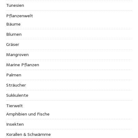
Tunesien
Pflanzenwelt
Bäume
Blumen
Gräser
Mangroven
Marine Pflanzen
Palmen
Sträucher
Sukkulente
Tierwelt
Amphibien und Fische
Insekten
Korallen & Schwämme