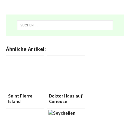
Ähnliche Artikel:
Saint Pierre
Doktor Haus auf
Island
Curieuse