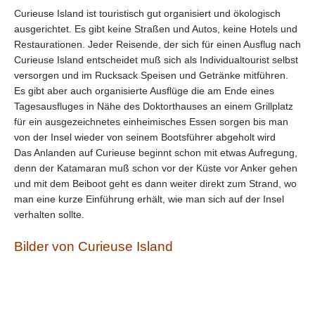
Curieuse Island ist touristisch gut organisiert und ökologisch
ausgerichtet. Es gibt keine Straßen und Autos, keine Hotels und
Restaurationen. Jeder Reisende, der sich für einen Ausflug nach
Curieuse Island entscheidet muß sich als Individualtourist selbst
versorgen und im Rucksack Speisen und Getränke mitführen.
Es gibt aber auch organisierte Ausflüge die am Ende eines
Tagesausfluges in Nähe des Doktorthauses an einem Grillplatz
für ein ausgezeichnetes einheimisches Essen sorgen bis man
von der Insel wieder von seinem Bootsführer abgeholt wird
Das Anlanden auf Curieuse beginnt schon mit etwas Aufregung,
denn der Katamaran muß schon vor der Küste vor Anker gehen
und mit dem Beiboot geht es dann weiter direkt zum Strand, wo
man eine kurze Einführung erhält, wie man sich auf der Insel
verhalten sollte.
Bilder von Curieuse Island