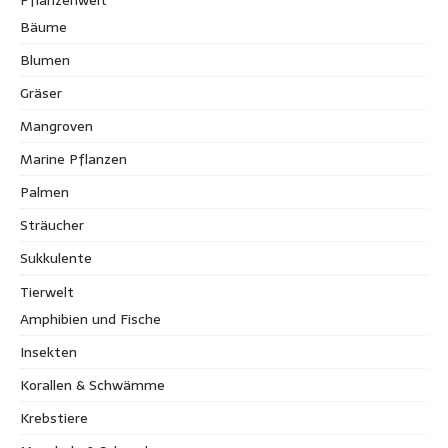
Bäume
Blumen
Gräser
Mangroven
Marine Pflanzen
Palmen
Sträucher
Sukkulente
Tierwelt
Amphibien und Fische
Insekten
Korallen & Schwämme
Krebstiere