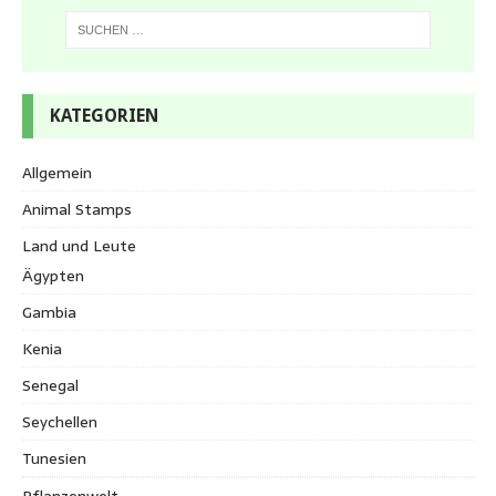
KATEGORIEN
Allgemein
Animal Stamps
Land und Leute
Ägypten
Gambia
Kenia
Senegal
Seychellen
Tunesien
Pflanzenwelt