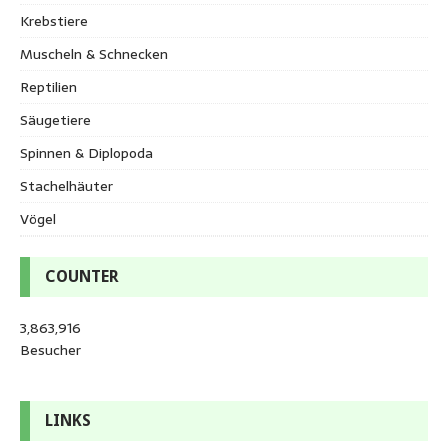
Krebstiere
Muscheln & Schnecken
Reptilien
Säugetiere
Spinnen & Diplopoda
Stachelhäuter
Vögel
COUNTER
3,863,916
Besucher
LINKS