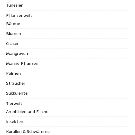
Tunesien
Pflanzenwelt
Bäume
Blumen
Gräser
Mangroven
Marine Pflanzen
Palmen
Sträucher
Sukkulente
Tierwelt
Amphibien und Fische
Insekten
Korallen & Schwämme