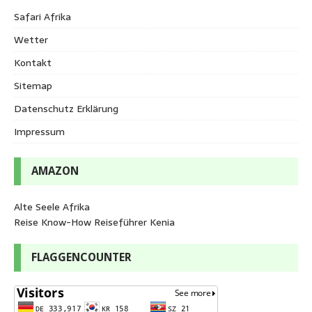
Safari Afrika
Wetter
Kontakt
Sitemap
Datenschutz Erklärung
Impressum
AMAZON
Alte Seele Afrika
Reise Know-How Reiseführer Kenia
FLAGGENCOUNTER