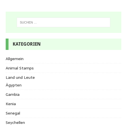
KATEGORIEN
Allgemein
Animal Stamps
Land und Leute
Ägypten
Gambia
Kenia
Senegal
Seychellen