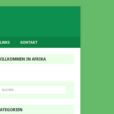
LINKS
KONTAKT
ILLKOMMEN IN AFRIKA
ATEGORIEN