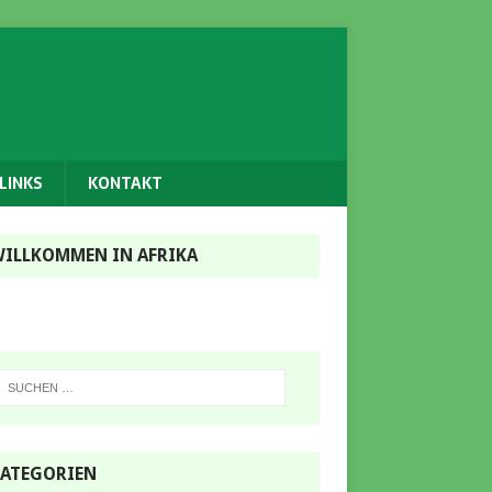
LINKS
KONTAKT
ILLKOMMEN IN AFRIKA
ATEGORIEN