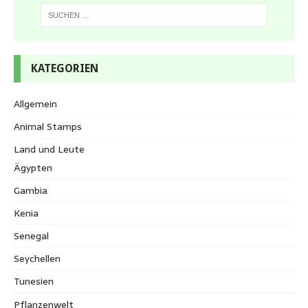
KATEGORIEN
Allgemein
Animal Stamps
Land und Leute
Ägypten
Gambia
Kenia
Senegal
Seychellen
Tunesien
Pflanzenwelt