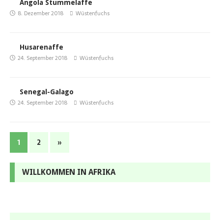
Angola Stummelaffe
8. Dezember 2018
Wüstenfuchs
Husarenaffe
24. September 2018
Wüstenfuchs
Senegal-Galago
24. September 2018
Wüstenfuchs
1
2
»
WILLKOMMEN IN AFRIKA