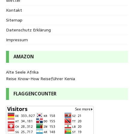
Wetter
Kontakt
Sitemap
Datenschutz Erklärung
Impressum
AMAZON
Alte Seele Afrika
Reise Know-How Reiseführer Kenia
FLAGGENCOUNTER