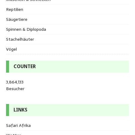
Reptilien
Säugetiere
Spinnen & Diplopoda
Stachelhäuter
Vögel
COUNTER
3,864,133
Besucher
LINKS
Safari Afrika