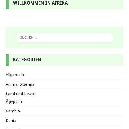
WILLKOMMEN IN AFRIKA
KATEGORIEN
Allgemein
Animal Stamps
Land und Leute
Ägypten
Gambia
Kenia