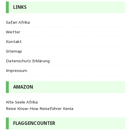
LINKS
Safari Afrika
Wetter
Kontakt
Sitemap
Datenschutz Erklärung
Impressum
AMAZON
Alte Seele Afrika
Reise Know-How Reiseführer Kenia
FLAGGENCOUNTER