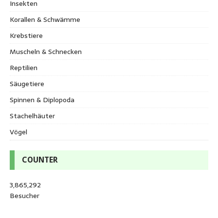
Insekten
Korallen & Schwämme
Krebstiere
Muscheln & Schnecken
Reptilien
Säugetiere
Spinnen & Diplopoda
Stachelhäuter
Vögel
COUNTER
3,865,292
Besucher