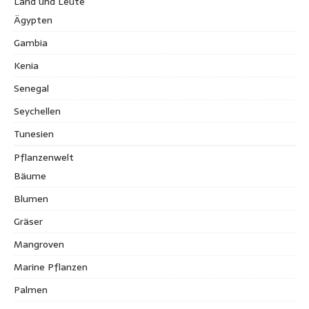
Land und Leute
Ägypten
Gambia
Kenia
Senegal
Seychellen
Tunesien
Pflanzenwelt
Bäume
Blumen
Gräser
Mangroven
Marine Pflanzen
Palmen