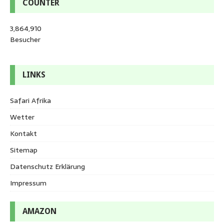
COUNTER
3,864,910
Besucher
LINKS
Safari Afrika
Wetter
Kontakt
Sitemap
Datenschutz Erklärung
Impressum
AMAZON