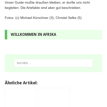
Unser Guide mußte draußen bleiben, er durfte uns nicht
begleiten. Die Artefakte sind aber gut beschrieben.
Fotos: (c) Michael Kürschner (3), Christel Selke (5)
WILLKOMMEN IN AFRIKA
Ähnliche Artikel: