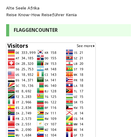
Alte Seele Afrika
Reise Know-How Reiseführer Kenia
FLAGGENCOUNTER