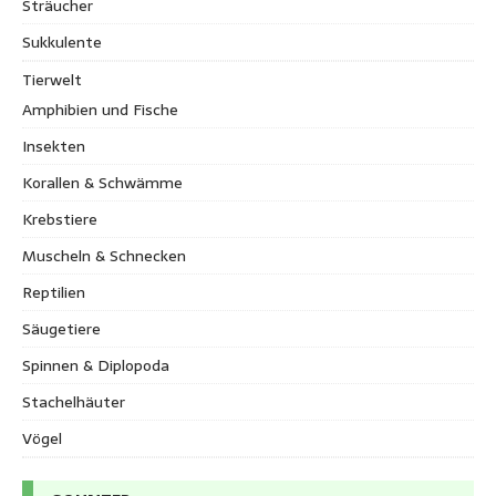
Sträucher
Sukkulente
Tierwelt
Amphibien und Fische
Insekten
Korallen & Schwämme
Krebstiere
Muscheln & Schnecken
Reptilien
Säugetiere
Spinnen & Diplopoda
Stachelhäuter
Vögel