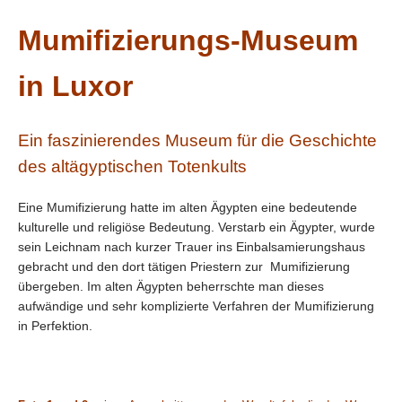
Mumifizierungs-Museum
in Luxor
Ein faszinierendes Museum für die Geschichte
des altägyptischen Totenkults
Eine Mumifizierung hatte im alten Ägypten eine bedeutende
kulturelle und religiöse Bedeutung. Verstarb ein Ägypter, wurde
sein Leichnam nach kurzer Trauer ins Einbalsamierungshaus
gebracht und den dort tätigen Priestern zur Mumifizierung
übergeben. Im alten Ägypten beherrschte man dieses
aufwändige und sehr komplizierte Verfahren der Mumifizierung
in Perfektion.