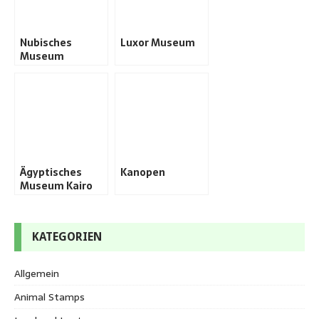
Nubisches
Luxor Museum
Museum
Ägyptisches
Kanopen
Museum Kairo
KATEGORIEN
Allgemein
Animal Stamps