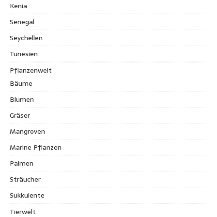
Kenia
Senegal
Seychellen
Tunesien
Pflanzenwelt
Bäume
Blumen
Gräser
Mangroven
Marine Pflanzen
Palmen
Sträucher
Sukkulente
Tierwelt