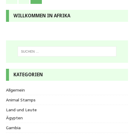
WILLKOMMEN IN AFRIKA
KATEGORIEN
Allgemein
Animal Stamps
Land und Leute
Ägypten
Gambia