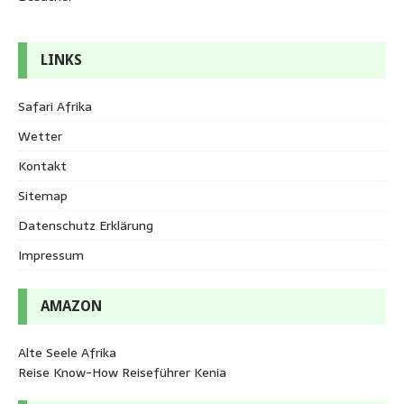
LINKS
Safari Afrika
Wetter
Kontakt
Sitemap
Datenschutz Erklärung
Impressum
AMAZON
Alte Seele Afrika
Reise Know-How Reiseführer Kenia