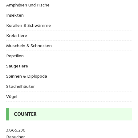
Amphibien und Fische
Insekten
Korallen & Schwämme
Krebstiere
Muscheln & Schnecken
Reptilien
Säugetiere
Spinnen & Diplopoda
Stachelhäuter
Vögel
COUNTER
3,865,230
Besucher