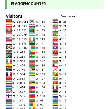
FLAGGENCOUNTER