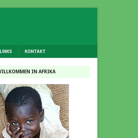
LINKS
KONTAKT
ILLKOMMEN IN AFRIKA