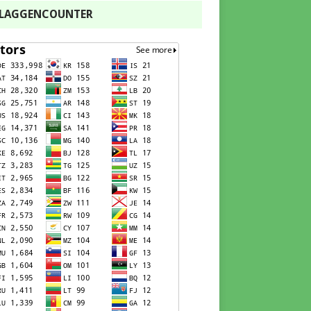
FLAGGENCOUNTER