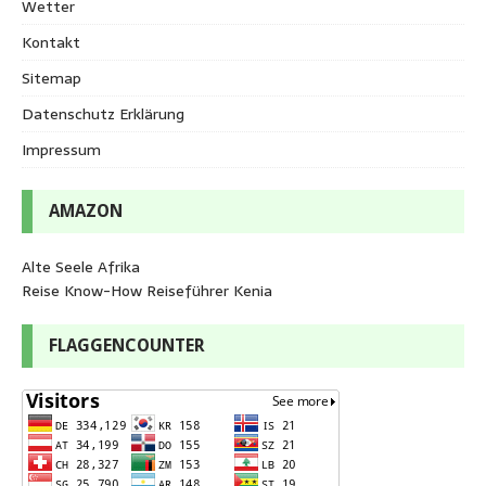
Wetter
Kontakt
Sitemap
Datenschutz Erklärung
Impressum
AMAZON
Alte Seele Afrika
Reise Know-How Reiseführer Kenia
FLAGGENCOUNTER