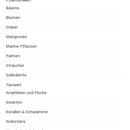
Bäume
Blumen
Gräser
Mangroven
Marine Pflanzen
Palmen
Sträucher
Sukkulente
Tierwelt
Amphibien und Fische
Insekten
Korallen & Schwämme
Krebstiere