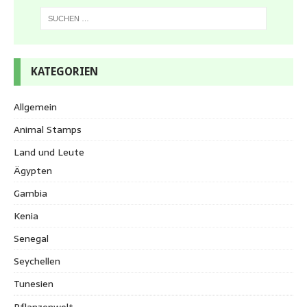
KATEGORIEN
Allgemein
Animal Stamps
Land und Leute
Ägypten
Gambia
Kenia
Senegal
Seychellen
Tunesien
Pflanzenwelt