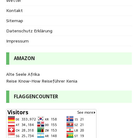
Wetter
Kontakt
Sitemap
Datenschutz Erklärung
Impressum
AMAZON
Alte Seele Afrika
Reise Know-How Reiseführer Kenia
FLAGGENCOUNTER