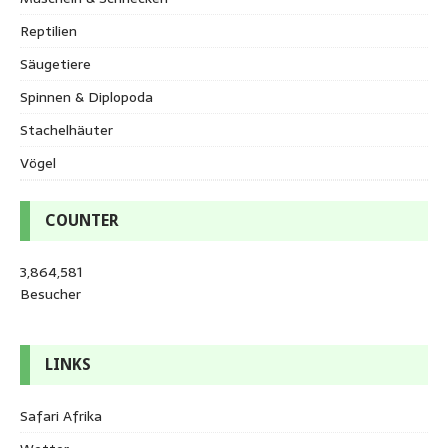
Reptilien
Säugetiere
Spinnen & Diplopoda
Stachelhäuter
Vögel
COUNTER
3,864,581
Besucher
LINKS
Safari Afrika