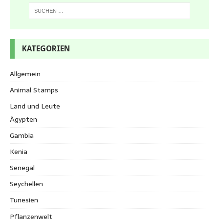
KATEGORIEN
Allgemein
Animal Stamps
Land und Leute
Ägypten
Gambia
Kenia
Senegal
Seychellen
Tunesien
Pflanzenwelt