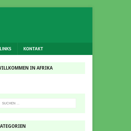
LINKS
KONTAKT
ILLKOMMEN IN AFRIKA
ATEGORIEN