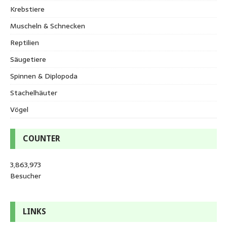
Krebstiere
Muscheln & Schnecken
Reptilien
Säugetiere
Spinnen & Diplopoda
Stachelhäuter
Vögel
COUNTER
3,863,973
Besucher
LINKS