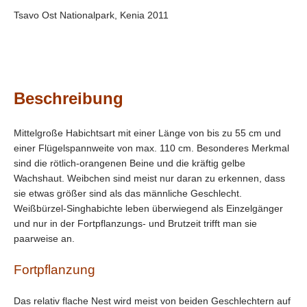
Tsavo Ost Nationalpark, Kenia 2011
Beschreibung
Mittelgroße Habichtsart mit einer Länge von bis zu 55 cm und
einer Flügelspannweite von max. 110 cm. Besonderes Merkmal
sind die rötlich-orangenen Beine und die kräftig gelbe
Wachshaut. Weibchen sind meist nur daran zu erkennen, dass
sie etwas größer sind als das männliche Geschlecht.
Weißbürzel-Singhabichte leben überwiegend als Einzelgänger
und nur in der Fortpflanzungs- und Brutzeit trifft man sie
paarweise an.
Fortpflanzung
Das relativ flache Nest wird meist von beiden Geschlechtern auf