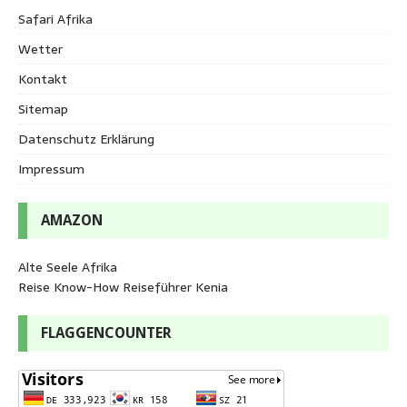
Safari Afrika
Wetter
Kontakt
Sitemap
Datenschutz Erklärung
Impressum
AMAZON
Alte Seele Afrika
Reise Know-How Reiseführer Kenia
FLAGGENCOUNTER