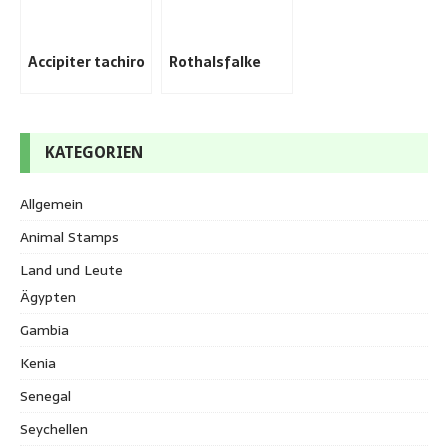
Accipiter tachiro
Rothalsfalke
KATEGORIEN
Allgemein
Animal Stamps
Land und Leute
Ägypten
Gambia
Kenia
Senegal
Seychellen