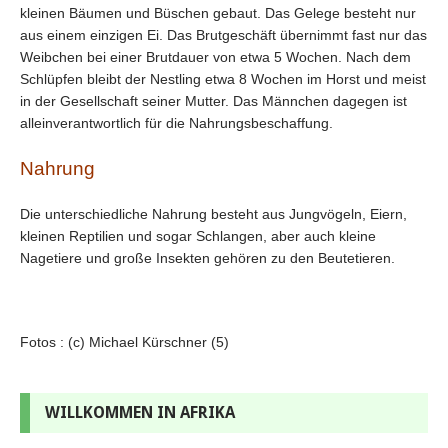
kleinen Bäumen und Büschen gebaut. Das Gelege besteht nur
aus einem einzigen Ei. Das Brutgeschäft übernimmt fast nur das
Weibchen bei einer Brutdauer von etwa 5 Wochen. Nach dem
Schlüpfen bleibt der Nestling etwa 8 Wochen im Horst und meist
in der Gesellschaft seiner Mutter. Das Männchen dagegen ist
alleinverantwortlich für die Nahrungsbeschaffung.
Nahrung
Die unterschiedliche Nahrung besteht aus Jungvögeln, Eiern,
kleinen Reptilien und sogar Schlangen, aber auch kleine
Nagetiere und große Insekten gehören zu den Beutetieren.
Fotos : (c) Michael Kürschner (5)
WILLKOMMEN IN AFRIKA