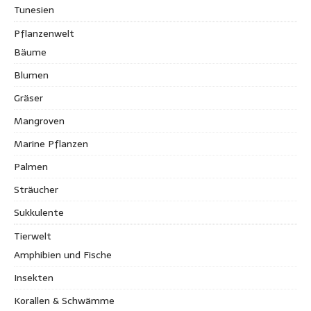
Tunesien
Pflanzenwelt
Bäume
Blumen
Gräser
Mangroven
Marine Pflanzen
Palmen
Sträucher
Sukkulente
Tierwelt
Amphibien und Fische
Insekten
Korallen & Schwämme