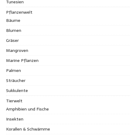
Tunesien
Pflanzenwelt
Bäume
Blumen
Gräser
Mangroven
Marine Pflanzen
Palmen
Sträucher
Sukkulente
Tierwelt
Amphibien und Fische
Insekten
Korallen & Schwämme