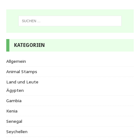
KATEGORIEN
Allgemein
Animal Stamps
Land und Leute
Ägypten
Gambia
Kenia
Senegal
Seychellen