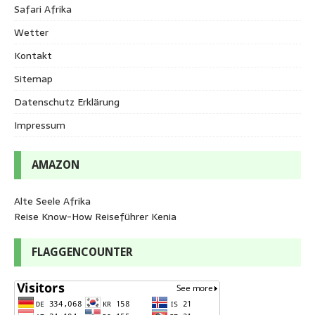
Safari Afrika
Wetter
Kontakt
Sitemap
Datenschutz Erklärung
Impressum
AMAZON
Alte Seele Afrika
Reise Know-How Reiseführer Kenia
FLAGGENCOUNTER