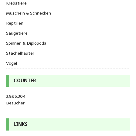
Krebstiere
Muscheln & Schnecken
Reptilien
Säugetiere
Spinnen & Diplopoda
Stachelhäuter
Vögel
COUNTER
3,865,304
Besucher
LINKS