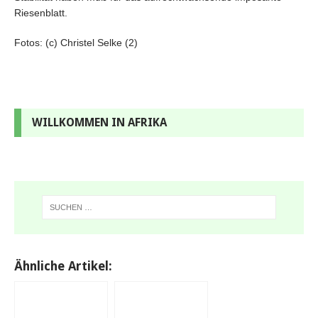
Riesenblatt.
Fotos: (c) Christel Selke (2)
WILLKOMMEN IN AFRIKA
Ähnliche Artikel: