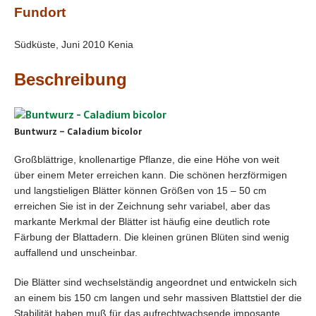
Fundort
Südküste, Juni 2010 Kenia
Beschreibung
Buntwurz – Caladium bicolor
Großblättrige, knollenartige Pflanze, die eine Höhe von weit
über einem Meter erreichen kann. Die schönen herzförmigen
und langstieligen Blätter können Größen von 15 – 50 cm
erreichen Sie ist in der Zeichnung sehr variabel, aber das
markante Merkmal der Blätter ist häufig eine deutlich rote
Färbung der Blattadern. Die kleinen grünen Blüten sind wenig
auffallend und unscheinbar.
Die Blätter sind wechselständig angeordnet und entwickeln sich
an einem bis 150 cm langen und sehr massiven Blattstiel der die
Stabilität haben muß für das aufrechtwachsende imposante