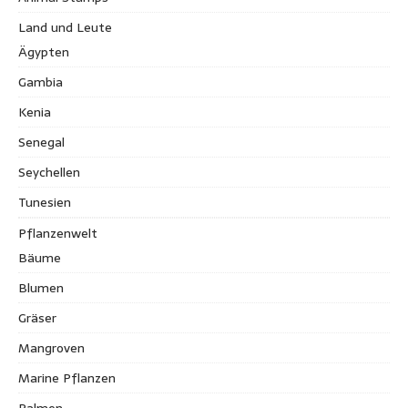
Land und Leute
Ägypten
Gambia
Kenia
Senegal
Seychellen
Tunesien
Pflanzenwelt
Bäume
Blumen
Gräser
Mangroven
Marine Pflanzen
Palmen