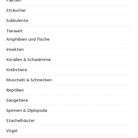
Sträucher
Sukkulente
Tierwelt
Amphibien und Fische
Insekten
Korallen & Schwämme
Krebstiere
Muscheln & Schnecken
Reptilien
Säugetiere
Spinnen & Diplopoda
Stachelhäuter
Vögel