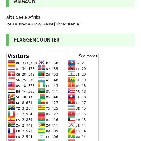
AMAZON
Alte Seele Afrika
Reise Know-How Reiseführer Kenia
FLAGGENCOUNTER