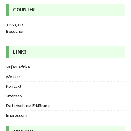
COUNTER
3,863,318
Besucher
LINKS
Safari Afrika
Wetter
Kontakt
Sitemap
Datenschutz Erklärung
Impressum