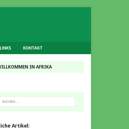
LINKS
KONTAKT
ILLKOMMEN IN AFRIKA
iche Artikel: