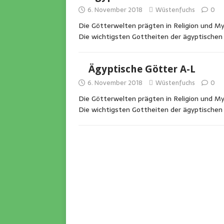
6. November 2018
Wüstenfuchs
0
Die Götterwelten prägten in Religion und M
Die wichtigsten Gottheiten der ägyptischen
Ägyptische Götter A-L
6. November 2018
Wüstenfuchs
0
Die Götterwelten prägten in Religion und M
Die wichtigsten Gottheiten der ägyptische