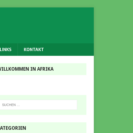
LINKS
KONTAKT
ILLKOMMEN IN AFRIKA
ATEGORIEN