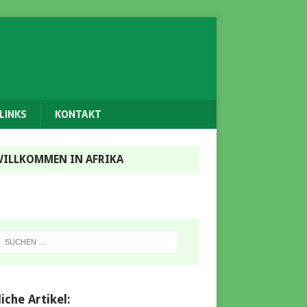
LINKS
KONTAKT
ILLKOMMEN IN AFRIKA
iche Artikel: