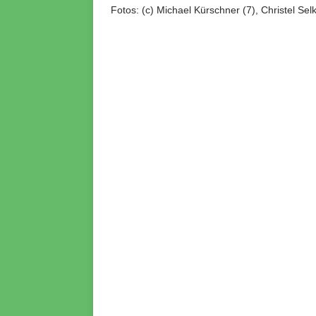
Fotos: (c) Michael Kürschner (7), Christel Sel