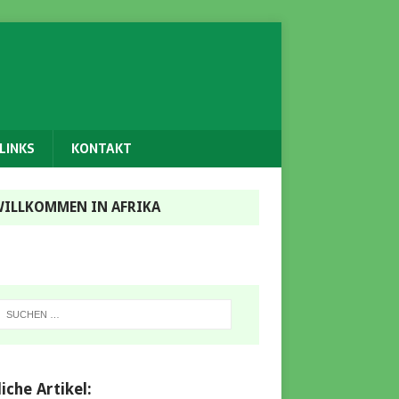
LINKS
KONTAKT
ILLKOMMEN IN AFRIKA
iche Artikel: