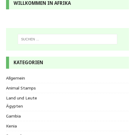
WILLKOMMEN IN AFRIKA
KATEGORIEN
Allgemein
Animal Stamps
Land und Leute
Ägypten
Gambia
Kenia