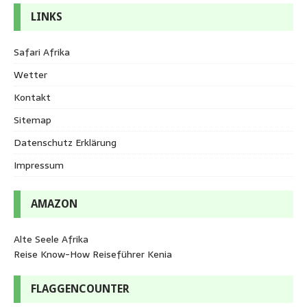
LINKS
Safari Afrika
Wetter
Kontakt
Sitemap
Datenschutz Erklärung
Impressum
AMAZON
Alte Seele Afrika
Reise Know-How Reiseführer Kenia
FLAGGENCOUNTER