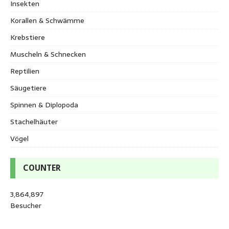
Insekten
Korallen & Schwämme
Krebstiere
Muscheln & Schnecken
Reptilien
Säugetiere
Spinnen & Diplopoda
Stachelhäuter
Vögel
COUNTER
3,864,897
Besucher