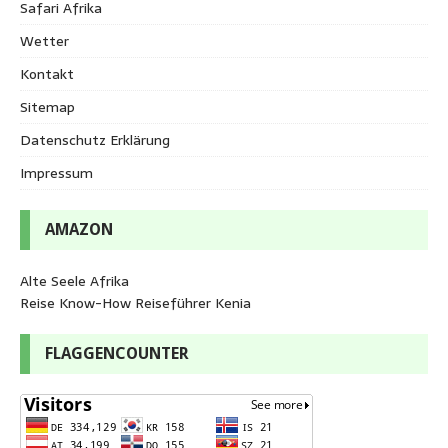
Safari Afrika
Wetter
Kontakt
Sitemap
Datenschutz Erklärung
Impressum
AMAZON
Alte Seele Afrika
Reise Know-How Reiseführer Kenia
FLAGGENCOUNTER