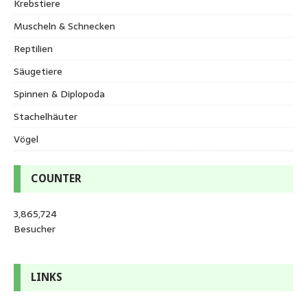
Krebstiere
Muscheln & Schnecken
Reptilien
Säugetiere
Spinnen & Diplopoda
Stachelhäuter
Vögel
COUNTER
3,865,724
Besucher
LINKS