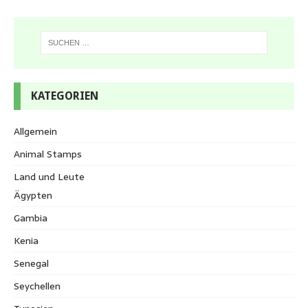
KATEGORIEN
Allgemein
Animal Stamps
Land und Leute
Ägypten
Gambia
Kenia
Senegal
Seychellen