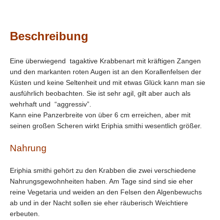
Beschreibung
Eine überwiegend tagaktive Krabbenart mit kräftigen Zangen
und den markanten roten Augen ist an den Korallenfelsen der
Küsten und keine Seltenheit und mit etwas Glück kann man sie
ausführlich beobachten. Sie ist sehr agil, gilt aber auch als
wehrhaft und “aggressiv”.
Kann eine Panzerbreite von über 6 cm erreichen, aber mit
seinen großen Scheren wirkt Eriphia smithi wesentlich größer.
Nahrung
Eriphia smithi gehört zu den Krabben die zwei verschiedene
Nahrungsgewohnheiten haben. Am Tage sind sind sie eher
reine Vegetaria und weiden an den Felsen den Algenbewuchs
ab und in der Nacht sollen sie eher räuberisch Weichtiere
erbeuten.