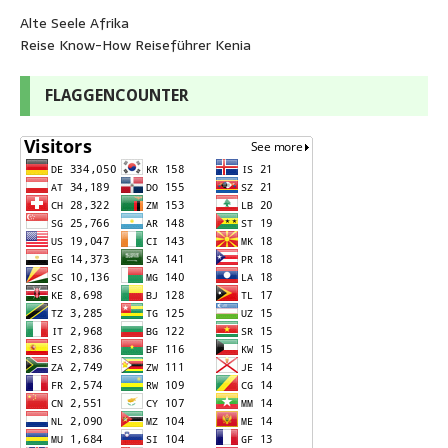
Alte Seele Afrika
Reise Know-How Reiseführer Kenia
FLAGGENCOUNTER