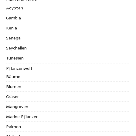
Ägypten
Gambia
Kenia
Senegal
Seychellen
Tunesien
Pflanzenwelt
Bäume
Blumen
Gräser
Mangroven
Marine Pflanzen
Palmen