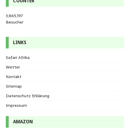
COUNTER
3,865,197
Besucher
LINKS
Safari Afrika
Wetter
Kontakt
Sitemap
Datenschutz Erklärung
Impressum
AMAZON