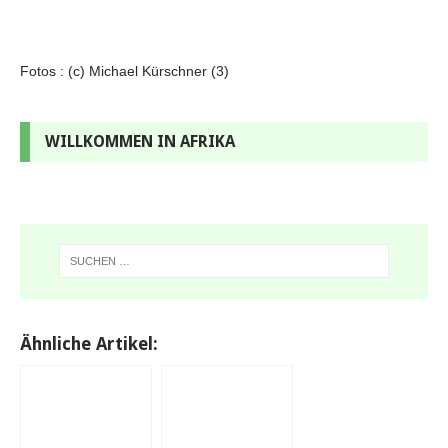
Fotos : (c) Michael Kürschner (3)
WILLKOMMEN IN AFRIKA
Ähnliche Artikel: