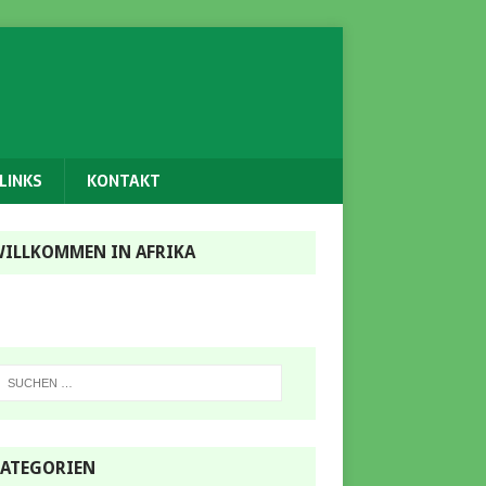
LINKS
KONTAKT
ILLKOMMEN IN AFRIKA
ATEGORIEN