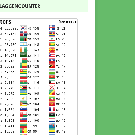
FLAGGENCOUNTER