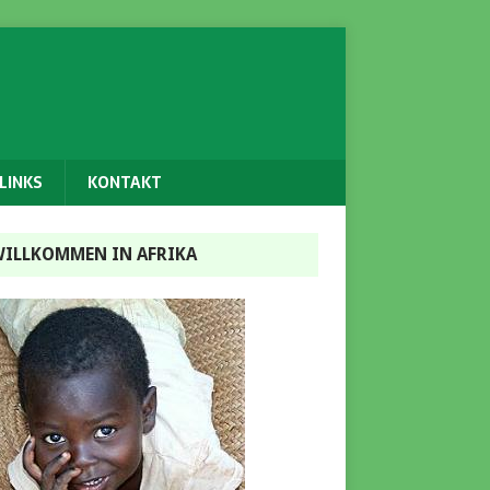
LINKS
KONTAKT
ILLKOMMEN IN AFRIKA