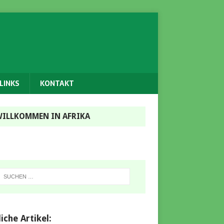
LINKS
KONTAKT
ILLKOMMEN IN AFRIKA
iche Artikel: