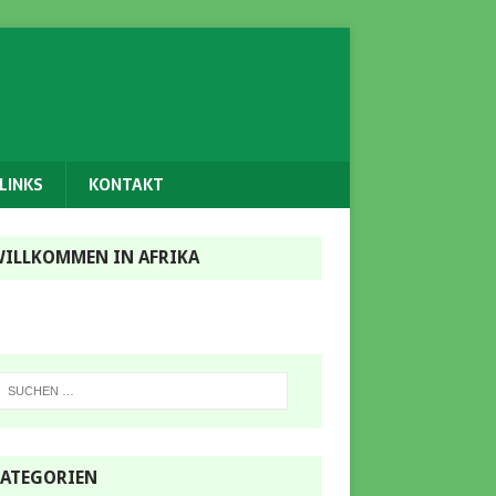
LINKS
KONTAKT
ILLKOMMEN IN AFRIKA
ATEGORIEN