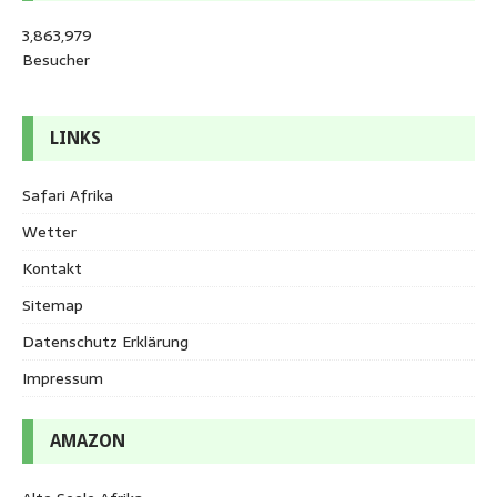
3,863,979
Besucher
LINKS
Safari Afrika
Wetter
Kontakt
Sitemap
Datenschutz Erklärung
Impressum
AMAZON