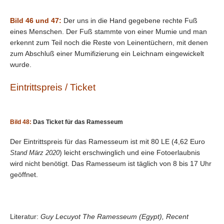
Bild 46 und 47:
Der uns in die Hand gegebene rechte Fuß
eines Menschen. Der Fuß stammte von einer Mumie und man
erkennt zum Teil noch die Reste von Leinentüchern, mit denen
zum Abschluß einer Mumifizierung ein Leichnam eingewickelt
wurde.
Eintrittspreis / Ticket
Bild 48:
Das Ticket für das Ramesseum
Der Eintrittspreis für das Ramesseum ist mit 80 LE (4,62 Euro
) leicht erschwinglich und eine Fotoerlaubnis
Stand März 2020
wird nicht benötigt. Das Ramesseum ist täglich von 8 bis 17 Uhr
geöffnet.
Literatur:
Guy Lecuyot The Ramesseum (Egypt), Recent