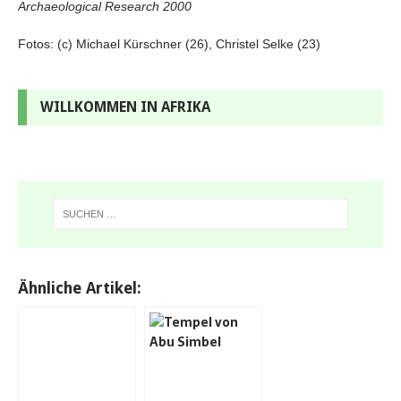
Archaeological Research 2000
Fotos: (c) Michael Kürschner (26), Christel Selke (23)
WILLKOMMEN IN AFRIKA
Ähnliche Artikel: