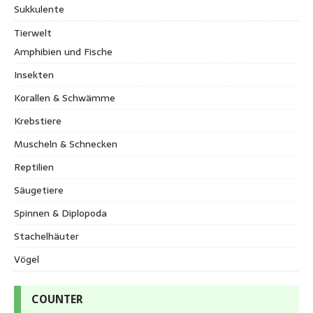
Sukkulente
Tierwelt
Amphibien und Fische
Insekten
Korallen & Schwämme
Krebstiere
Muscheln & Schnecken
Reptilien
Säugetiere
Spinnen & Diplopoda
Stachelhäuter
Vögel
COUNTER