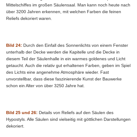
Mittelschiffes im großen Säulensaal. Man kann noch heute nach
über 3200 Jahren erkennen, mit welchen Farben die feinen
Reliefs dekoriert waren.
Bild 24:
Durch den Einfall des Sonnenlichts von einem Fenster
unterhalb der Decke werden die Kapitelle und die Decke in
diesem Teil der Säulenhalle in ein warmes goldenes und Licht
getaucht. Auch die relativ gut erhaltenen Farben, geben im Spiel
des Lichts eine angenehme Atmosphäre wieder. Fast
unvorstellbar, dass diese faszinierende Kunst der Bauwerke
schon ein Alter von über 3250 Jahre hat.
Bild 25 und 26:
Details von Reliefs auf den Säulen des
Hypostyls. Alle Säulen sind vielseitig mit göttlichen Darstellungen
dekoriert.