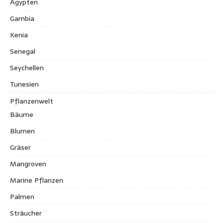
Ägypten
Gambia
Kenia
Senegal
Seychellen
Tunesien
Pflanzenwelt
Bäume
Blumen
Gräser
Mangroven
Marine Pflanzen
Palmen
Sträucher