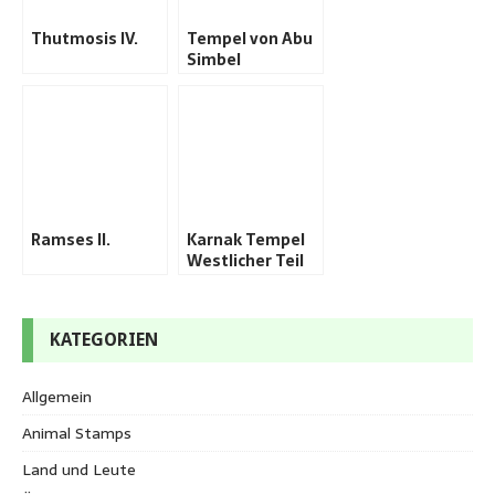
Thutmosis IV.
Tempel von Abu
Simbel
Ramses II.
Karnak Tempel
Westlicher Teil
KATEGORIEN
Allgemein
Animal Stamps
Land und Leute