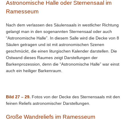
Astronomische Halle oder Sternensaal im
Ramesseum
Nach dem verlassen des Säulensaals in westlicher Richtung
gelangt man in den sogenannten Sternensaal oder auch
“Astronomische Halle”. In diesem Salle wird die Decke von 8
Säulen getragen und ist mit astronomischen Szenen
geschmückt, die einen liturgischen Kalender darstellen. Die
Ostwand dieses Raumes zeigt Darstellungen der
Barkenprozession, denn die “Astronomische Halle” war einst
auch ein heiliger Barkenraum.
Bild 27 – 29.
Fotos von der Decke des Sternensaals mit den
feinen Reliefs astronomischer Darstellungen.
Große Wandreliefs im Ramesseum