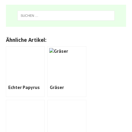
Ähnliche Artikel:
Echter Papyrus
Gräser