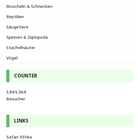
Muscheln & Schnecken
Reptilien
Säugetiere
Spinnen & Diplopoda
Stachelhäuter
Vögel
COUNTER
3,865,364
Besucher
LINKS
Safari Afrika