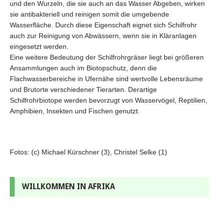
und den Wurzeln, die sie auch an das Wasser Abgeben, wirken
sie antibakteriell und reinigen somit die umgebende
Wasserfläche. Durch diese Eigenschaft eignet sich Schilfrohr
auch zur Reinigung von Abwässern, wenn sie in Kläranlagen
eingesetzt werden.
Eine weitere Bedeutung der Schilfrohrgräser liegt bei größeren
Ansammlungen auch im Biotopschutz, denn die
Flachwasserbereiche in Ufernähe sind wertvolle Lebensräume
und Brutorte verschiedener Tierarten. Derartige
Schilfrohrbiotope werden bevorzugt von Wasservögel, Reptilien,
Amphibien, Insekten und Fischen genutzt.
Fotos: (c) Michael Kürschner (3), Christel Selke (1)
WILLKOMMEN IN AFRIKA