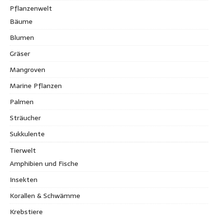
Pflanzenwelt
Bäume
Blumen
Gräser
Mangroven
Marine Pflanzen
Palmen
Sträucher
Sukkulente
Tierwelt
Amphibien und Fische
Insekten
Korallen & Schwämme
Krebstiere