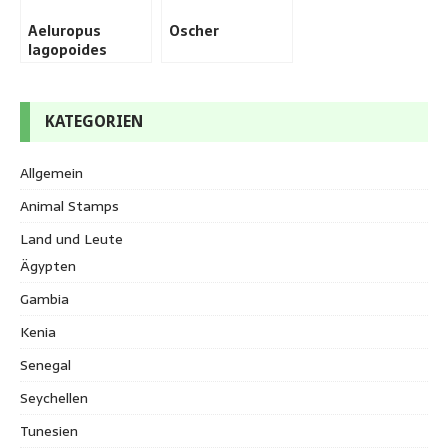
Aeluropus
Oscher
lagopoides
KATEGORIEN
Allgemein
Animal Stamps
Land und Leute
Ägypten
Gambia
Kenia
Senegal
Seychellen
Tunesien