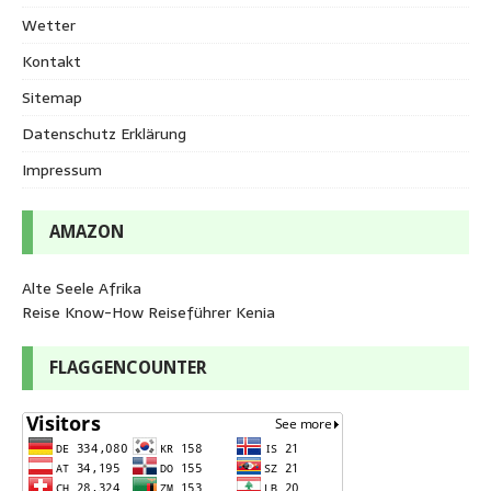
Wetter
Kontakt
Sitemap
Datenschutz Erklärung
Impressum
AMAZON
Alte Seele Afrika
Reise Know-How Reiseführer Kenia
FLAGGENCOUNTER