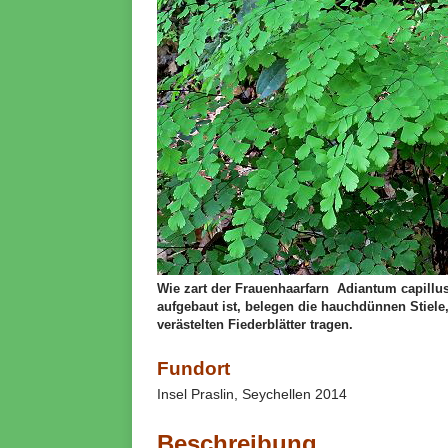
Wie zart der Frauenhaarfarn Adiantum capillus
aufgebaut ist, belegen die hauchdünnen Stiele,
verästelten Fiederblätter tragen.
Fundort
Insel Praslin, Seychellen 2014
Beschreibung