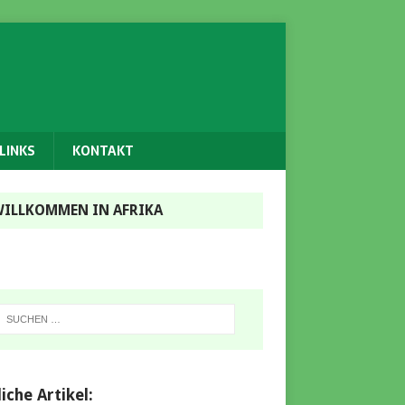
LINKS
KONTAKT
ILLKOMMEN IN AFRIKA
iche Artikel: