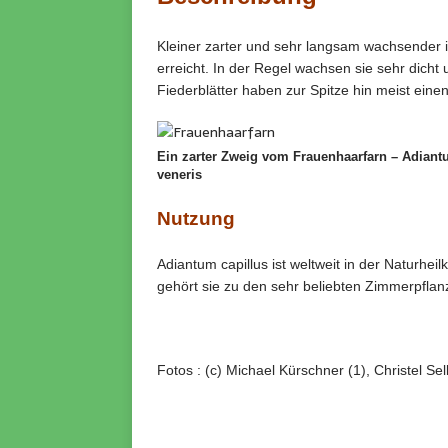
Kleiner zarter und sehr langsam wachsender 
erreicht. In der Regel wachsen sie sehr dicht
Fiederblätter haben zur Spitze hin meist ein
Ein zarter Zweig vom Frauenhaarfarn – Adiantu
veneris
Nutzung
Adiantum capillus ist weltweit in der Naturhe
gehört sie zu den sehr beliebten Zimmerpflan
Fotos : (c) Michael Kürschner (1), Christel Sel