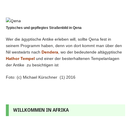
Typisches und gepflegtes Straßenbild in Qena
Wer die ägyptische Antike erleben will, sollte Qena fest in
seinem Programm haben, denn von dort kommt man über den
Nil westwärts nach
Dendera
, wo der bedeutende altägyptische
Hathor Tempel
und einer der besterhaltenen Tempelanlagen
der Antike zu besichtigen ist
Foto: (c) Michael Kürschner (1) 2016
WILLKOMMEN IN AFRIKA