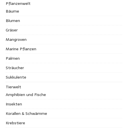
Pflanzenwelt
Bäume
Blumen
Gräser
Mangroven
Marine Pflanzen
Palmen
Sträucher
Sukkulente
Tierwelt
Amphibien und Fische
Insekten
Korallen & Schwämme
Krebstiere