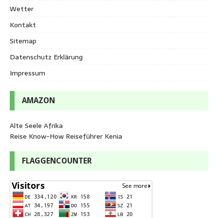
Wetter
Kontakt
Sitemap
Datenschutz Erklärung
Impressum
AMAZON
Alte Seele Afrika
Reise Know-How Reiseführer Kenia
FLAGGENCOUNTER