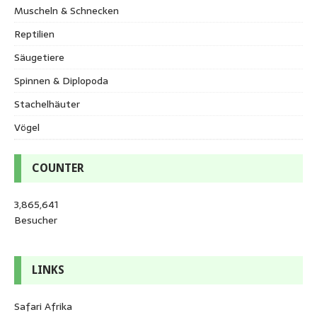
Muscheln & Schnecken
Reptilien
Säugetiere
Spinnen & Diplopoda
Stachelhäuter
Vögel
COUNTER
3,865,641
Besucher
LINKS
Safari Afrika