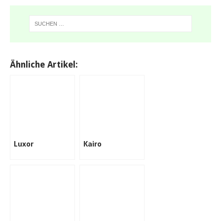
Ähnliche Artikel:
Luxor
Kairo