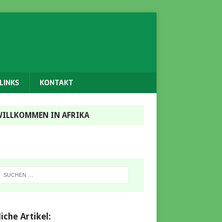
LINKS
KONTAKT
ILLKOMMEN IN AFRIKA
iche Artikel: