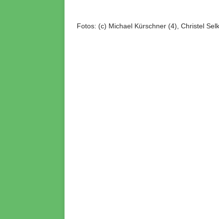
Fotos: (c) Michael Kürschner (4), Christel Sel