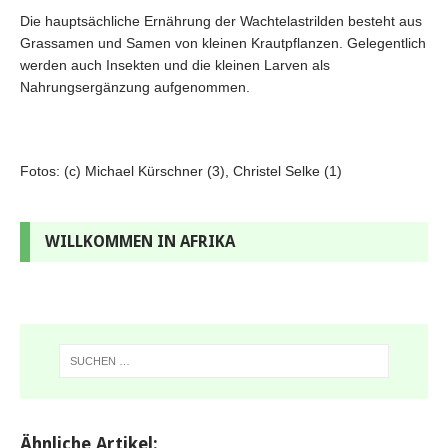
Die hauptsächliche Ernährung der Wachtelastrilden besteht aus
Grassamen und Samen von kleinen Krautpflanzen. Gelegentlich
werden auch Insekten und die kleinen Larven als
Nahrungsergänzung aufgenommen.
Fotos: (c) Michael Kürschner (3), Christel Selke (1)
WILLKOMMEN IN AFRIKA
Ähnliche Artikel: