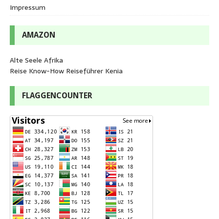
Impressum
AMAZON
Alte Seele Afrika
Reise Know-How Reiseführer Kenia
FLAGGENCOUNTER