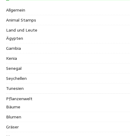
Allgemein
Animal Stamps
Land und Leute
Ägypten
Gambia
Kenia
Senegal
Seychellen
Tunesien
Pflanzenwelt
Bäume
Blumen
Gräser