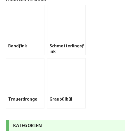
Bandfink
Schmetterlingsf
ink
Trauerdrongo
Graubülbül
KATEGORIEN