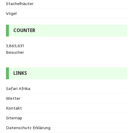
Stachelhäuter
Vögel
COUNTER
3,865,631
Besucher
LINKS
Safari Afrika
Wetter
Kontakt
Sitemap
Datenschutz Erklärung