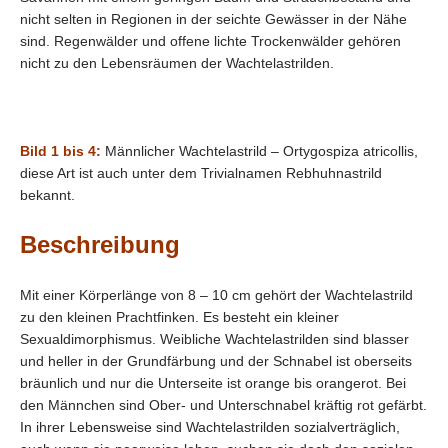
nicht selten in Regionen in der seichte Gewässer in der Nähe
sind. Regenwälder und offene lichte Trockenwälder gehören
nicht zu den Lebensräumen der Wachtelastrilden.
Bild 1 bis 4:
Männlicher Wachtelastrild – Ortygospiza atricollis,
diese Art ist auch unter dem Trivialnamen Rebhuhnastrild
bekannt.
Beschreibung
Mit einer Körperlänge von 8 – 10 cm gehört der Wachtelastrild
zu den kleinen Prachtfinken. Es besteht ein kleiner
Sexualdimorphismus. Weibliche Wachtelastrilden sind blasser
und heller in der Grundfärbung und der Schnabel ist oberseits
bräunlich und nur die Unterseite ist orange bis orangerot. Bei
den Männchen sind Ober- und Unterschnabel kräftig rot gefärbt.
In ihrer Lebensweise sind Wachtelastrilden sozialverträglich,