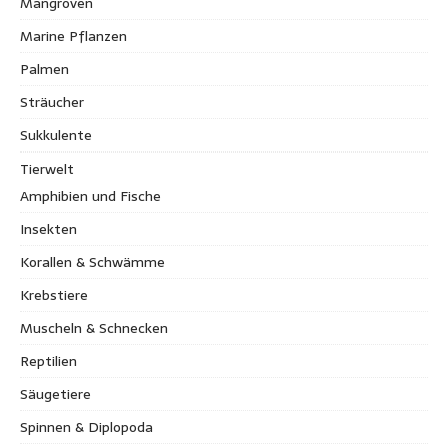
Mangroven
Marine Pflanzen
Palmen
Sträucher
Sukkulente
Tierwelt
Amphibien und Fische
Insekten
Korallen & Schwämme
Krebstiere
Muscheln & Schnecken
Reptilien
Säugetiere
Spinnen & Diplopoda