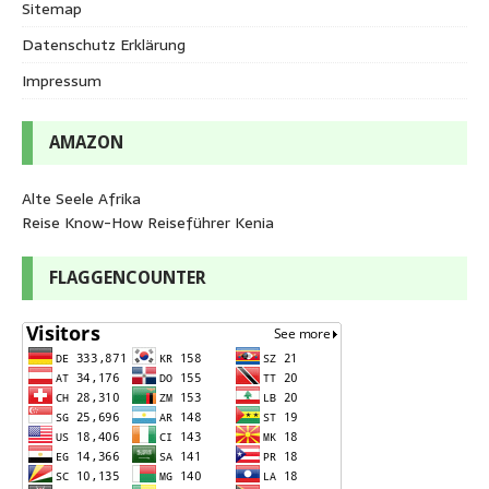
Sitemap
Datenschutz Erklärung
Impressum
AMAZON
Alte Seele Afrika
Reise Know-How Reiseführer Kenia
FLAGGENCOUNTER