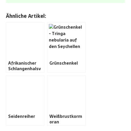
Ähnliche Artikel:
Afrikanischer
Grünschenkel
Schlangenhalsv
ogel
Seidenreiher
Weißbrustkorm
oran