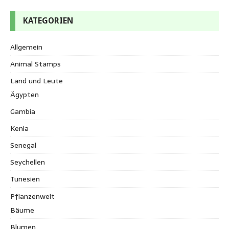
KATEGORIEN
Allgemein
Animal Stamps
Land und Leute
Ägypten
Gambia
Kenia
Senegal
Seychellen
Tunesien
Pflanzenwelt
Bäume
Blumen