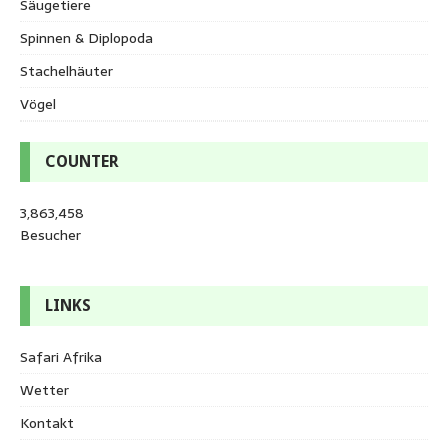
Säugetiere
Spinnen & Diplopoda
Stachelhäuter
Vögel
COUNTER
3,863,458
Besucher
LINKS
Safari Afrika
Wetter
Kontakt