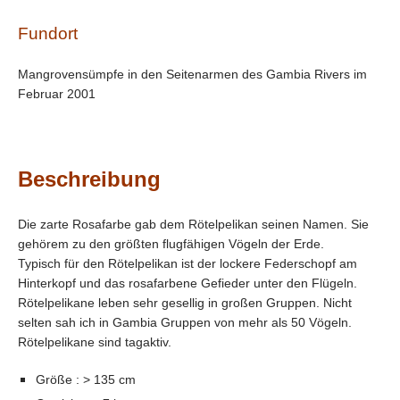
Fundort
Mangrovensümpfe in den Seitenarmen des Gambia Rivers im
Februar 2001
Beschreibung
Die zarte Rosafarbe gab dem Rötelpelikan seinen Namen. Sie
gehörem zu den größten flugfähigen Vögeln der Erde.
Typisch für den Rötelpelikan ist der lockere Federschopf am
Hinterkopf und das rosafarbene Gefieder unter den Flügeln.
Rötelpelikane leben sehr gesellig in großen Gruppen. Nicht
selten sah ich in Gambia Gruppen von mehr als 50 Vögeln.
Rötelpelikane sind tagaktiv.
Größe : > 135 cm