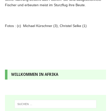
Fischer und erbeuten meist im Sturzflug ihre Beute.
Fotos : (c) Michael Kürschner (3), Christel Selke (1)
WILLKOMMEN IN AFRIKA