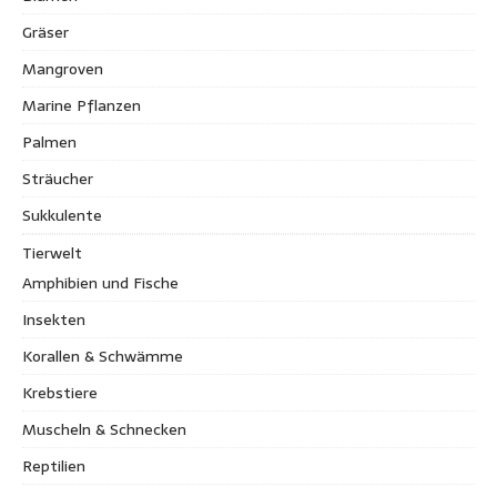
Gräser
Mangroven
Marine Pflanzen
Palmen
Sträucher
Sukkulente
Tierwelt
Amphibien und Fische
Insekten
Korallen & Schwämme
Krebstiere
Muscheln & Schnecken
Reptilien