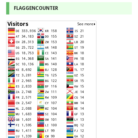
FLAGGENCOUNTER