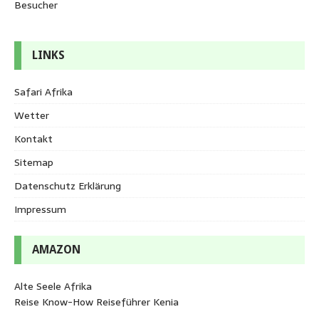
Besucher
LINKS
Safari Afrika
Wetter
Kontakt
Sitemap
Datenschutz Erklärung
Impressum
AMAZON
Alte Seele Afrika
Reise Know-How Reiseführer Kenia