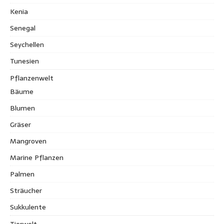
Kenia
Senegal
Seychellen
Tunesien
Pflanzenwelt
Bäume
Blumen
Gräser
Mangroven
Marine Pflanzen
Palmen
Sträucher
Sukkulente
Tierwelt