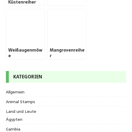
Küstenreiher
Weißaugenmöw
Mangrovenreihe
e
r
KATEGORIEN
Allgemein
Animal Stamps
Land und Leute
Ägypten
Gambia