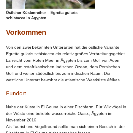
Östlcher Küstenreiher – Egretta gularis
schistacea in Ägypten
Vorkommen
Von den zwei bekannten Unterarten hat die östliche Variante
Egretta gularis schistacea ein relativ großes Verbreitungsgebiet.
Es reicht vom Roten Meer in Ägypten bis zum Golf von Aden
und dem ostafrikanischen Indischen Ozean, dem Persischen
Golf und weiter südöstlich bis zum indischen Raum. Die
westliche Unterart bewohnt die atlantische Westküste Afrikas.
Fundort
Nahe der Küste in El Gouna in einer Fischfarm. Für Wildvögel in
der Wüste eine beliebte wasserreiche Oase., Ägypten im
November 2016
Als Tourist und Vogelfreund sollte man sich einen Besuch in der