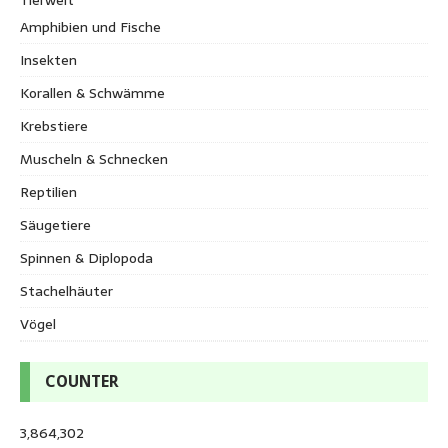
Amphibien und Fische
Insekten
Korallen & Schwämme
Krebstiere
Muscheln & Schnecken
Reptilien
Säugetiere
Spinnen & Diplopoda
Stachelhäuter
Vögel
COUNTER
3,864,302