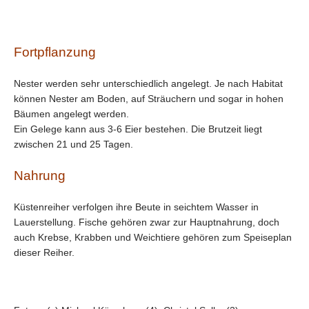
Fortpflanzung
Nester werden sehr unterschiedlich angelegt. Je nach Habitat
können Nester am Boden, auf Sträuchern und sogar in hohen
Bäumen angelegt werden.
Ein Gelege kann aus 3-6 Eier bestehen. Die Brutzeit liegt
zwischen 21 und 25 Tagen.
Nahrung
Küstenreiher verfolgen ihre Beute in seichtem Wasser in
Lauerstellung. Fische gehören zwar zur Hauptnahrung, doch
auch Krebse, Krabben und Weichtiere gehören zum Speiseplan
dieser Reiher.