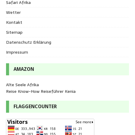
Safari Afrika
Wetter
Kontakt
Sitemap
Datenschutz Erklärung
Impressum
AMAZON
Alte Seele Afrika
Reise Know-How Reiseführer Kenia
FLAGGENCOUNTER