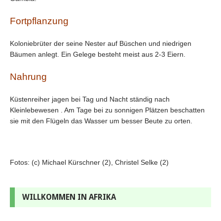
Fortpflanzung
Koloniebrüter der seine Nester auf Büschen und niedrigen
Bäumen anlegt. Ein Gelege besteht meist aus 2-3 Eiern.
Nahrung
Küstenreiher jagen bei Tag und Nacht ständig nach
Kleinlebewesen . Am Tage bei zu sonnigen Plätzen beschatten
sie mit den Flügeln das Wasser um besser Beute zu orten.
Fotos: (c) Michael Kürschner (2), Christel Selke (2)
WILLKOMMEN IN AFRIKA