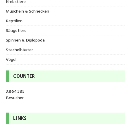
Krebstiere
Muscheln & Schnecken
Reptilien
Säugetiere
Spinnen & Diplopoda
Stachelhäuter
Vögel
COUNTER
3,864,385
Besucher
LINKS