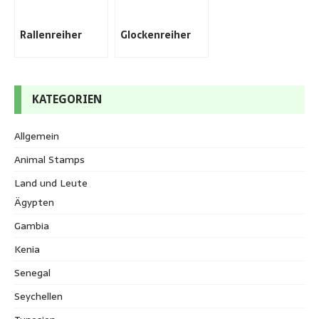
Rallenreiher
Glockenreiher
KATEGORIEN
Allgemein
Animal Stamps
Land und Leute
Ägypten
Gambia
Kenia
Senegal
Seychellen