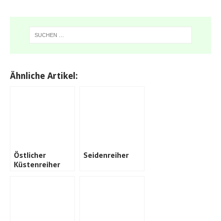
Ähnliche Artikel:
Östlicher
Seidenreiher
Küstenreiher