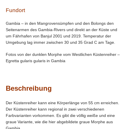
Fundort
Gambia – in den Mangrovensümpfen und den Bolongs den
Seitenarmen des Gambia-Rivers und direkt an der Küste und
um Fährhafen von Banjul 2001 und 2019. Temperatur der
Umgebung lag immer zwischen 30 und 35 Grad C am Tage.
Fotos von der dunklen Morphe vom Westlichen Küstenreiher –
Egretta gularis gularis in Gambia
Beschreibung
Der Küstenreiher kann eine Körperlänge von 55 cm erreichen.
Der Küstenreiher kann regional in zwei verschiedenen
Farbvarianten vorkommen. Es gibt die völlig weiße und eine
graue Variante, wie die hier abgebildete graue Morphe aus
Gambia.