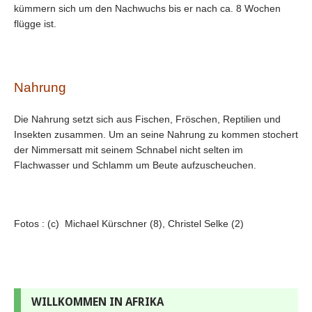
kümmern sich um den Nachwuchs bis er nach ca. 8 Wochen
flügge ist.
Nahrung
Die Nahrung setzt sich aus Fischen, Fröschen, Reptilien und
Insekten zusammen. Um an seine Nahrung zu kommen stochert
der Nimmersatt mit seinem Schnabel nicht selten im
Flachwasser und Schlamm um Beute aufzuscheuchen.
Fotos : (c) Michael Kürschner (8), Christel Selke (2)
WILLKOMMEN IN AFRIKA