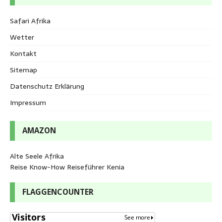
Safari Afrika
Wetter
Kontakt
Sitemap
Datenschutz Erklärung
Impressum
AMAZON
Alte Seele Afrika
Reise Know-How Reiseführer Kenia
FLAGGENCOUNTER