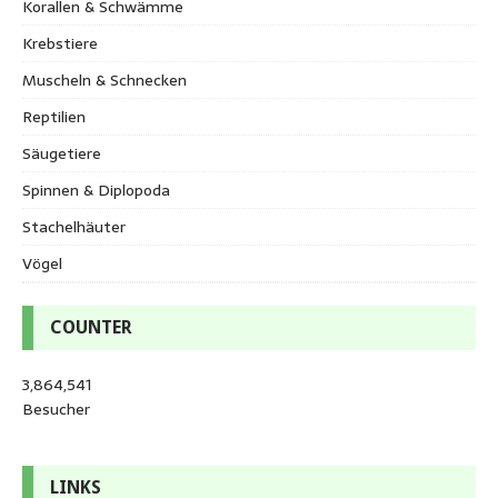
Korallen & Schwämme
Krebstiere
Muscheln & Schnecken
Reptilien
Säugetiere
Spinnen & Diplopoda
Stachelhäuter
Vögel
COUNTER
3,864,541
Besucher
LINKS