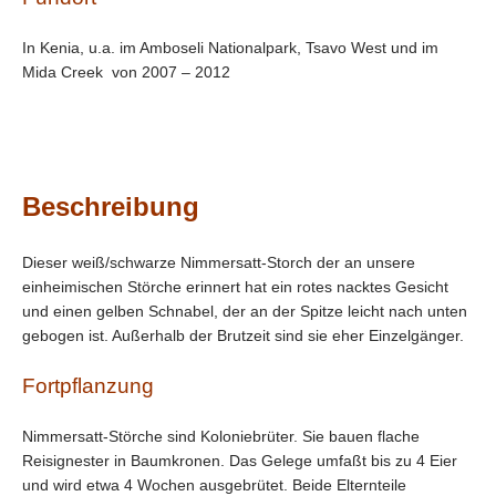
In Kenia, u.a. im Amboseli Nationalpark, Tsavo West und im
Mida Creek von 2007 – 2012
Beschreibung
Dieser weiß/schwarze Nimmersatt-Storch der an unsere
einheimischen Störche erinnert hat ein rotes nacktes Gesicht
und einen gelben Schnabel, der an der Spitze leicht nach unten
gebogen ist. Außerhalb der Brutzeit sind sie eher Einzelgänger.
Fortpflanzung
Nimmersatt-Störche sind Koloniebrüter. Sie bauen flache
Reisignester in Baumkronen. Das Gelege umfaßt bis zu 4 Eier
und wird etwa 4 Wochen ausgebrütet. Beide Elternteile