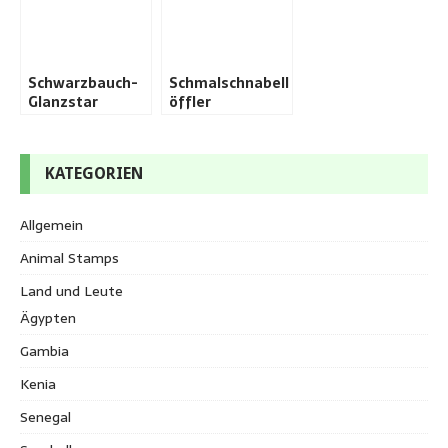
Schwarzbauch-
Schmalschnabell
Glanzstar
öffler
KATEGORIEN
Allgemein
Animal Stamps
Land und Leute
Ägypten
Gambia
Kenia
Senegal