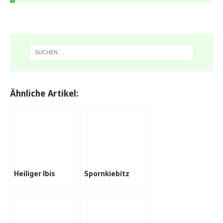
Ähnliche Artikel:
Heiliger Ibis
Spornkiebitz