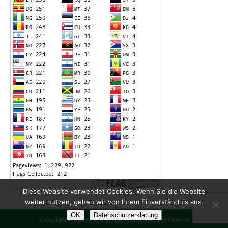
Diese Website verwendet Cookies. Wenn Sie die Website
weiter nutzen, gehen wir von Ihrem Einverständnis aus.
OK
Datenschutzerklärung
Copyright © 2026 | WordPress Theme von
MH Themes