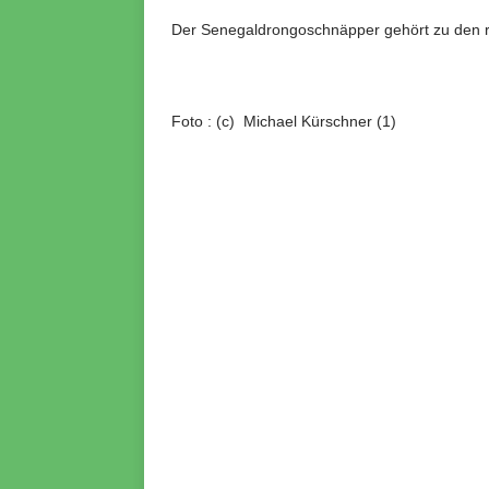
Der Senegaldrongoschnäpper gehört zu den r
Foto : (c) Michael Kürschner (1)