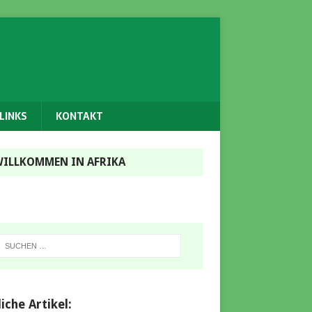
LINKS
KONTAKT
ILLKOMMEN IN AFRIKA
iche Artikel: